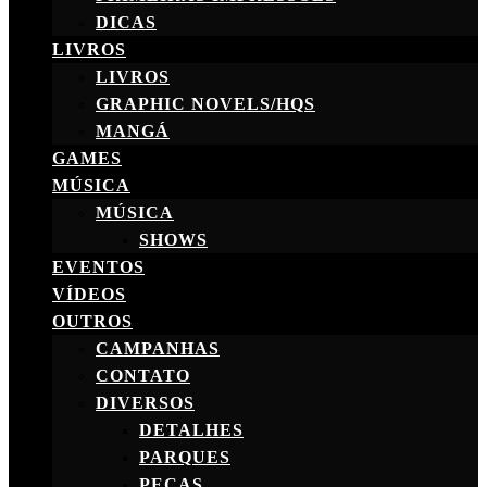
DICAS
LIVROS
LIVROS
GRAPHIC NOVELS/HQS
MANGÁ
GAMES
MÚSICA
MÚSICA
SHOWS
EVENTOS
VÍDEOS
OUTROS
CAMPANHAS
CONTATO
DIVERSOS
DETALHES
PARQUES
PEÇAS