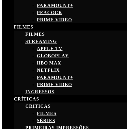
PARAMOUNT+
PEACOCK
PRIME VIDEO
FILMES
FILMES
STREAMING
APPLE TV
GLOBOPLAY
HBO MAX
NETFLIX
PARAMOUNT+
PRIME VIDEO
INGRESSOS
CRÍTICAS
CRÍTICAS
FILMES
SÉRIES
PRIMEIRAS IMPRESSÕES