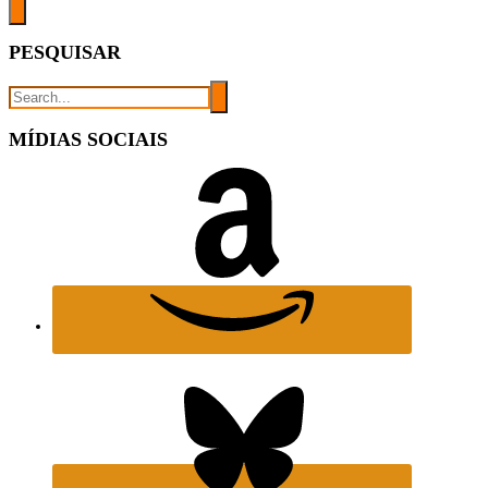
PESQUISAR
MÍDIAS SOCIAIS