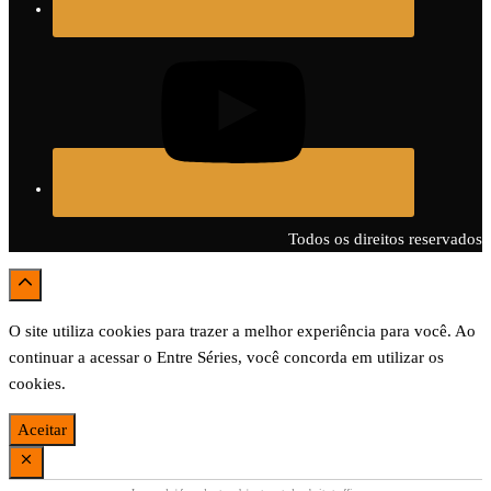
Todos os direitos reservados
O site utiliza cookies para trazer a melhor experiência para você. Ao
continuar a acessar o Entre Séries, você concorda em utilizar os
cookies.
Aceitar