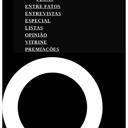
ENTRE FATOS
ENTREVISTAS
ESPECIAL
LISTAS
OPINIÃO
VITRINE
PREMIAÇÕES