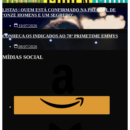
LISTAS | QUEM ESTÁ CONFIRMADO NA PREQUEL DE
‘ONZE HOMENS E UM SEGREDO’
19/07/2026
CONHEÇA OS INDICADOS AO 78º PRIMETIME EMMYS
08/07/2026
MÍDIAS SOCIAL