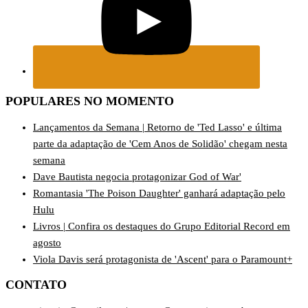
POPULARES NO MOMENTO
Lançamentos da Semana | Retorno de 'Ted Lasso' e última
parte da adaptação de 'Cem Anos de Solidão' chegam nesta
semana
Dave Bautista negocia protagonizar God of War'
Romantasia 'The Poison Daughter' ganhará adaptação pelo
Hulu
Livros | Confira os destaques do Grupo Editorial Record em
agosto
Viola Davis será protagonista de 'Ascent' para o Paramount+
CONTATO