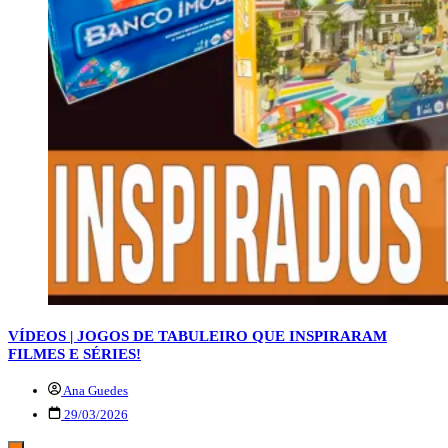
VÍDEOS | JOGOS DE TABULEIRO QUE INSPIRARAM
FILMES E SÉRIES!
Ana Guedes
29/03/2026