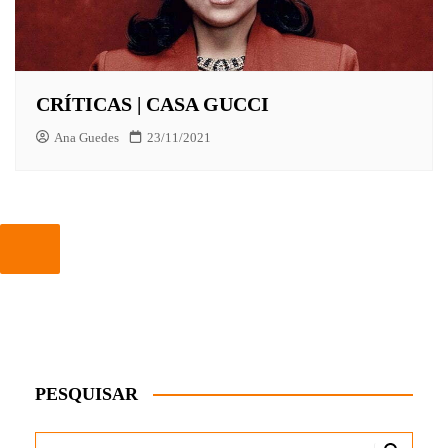
CRÍTICAS | CASA GUCCI
Ana Guedes
23/11/2021
PESQUISAR