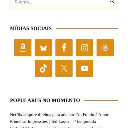
MÍDIAS SOCIAIS
POPULARES NO MOMENTO
Netflix adquire direitos para adaptar 'No Fundo é Amor'
Primeiras Impressões | Ted Lasso - 4ª temporada