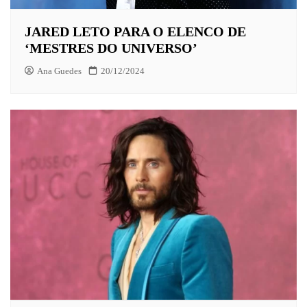
JARED LETO PARA O ELENCO DE
‘MESTRES DO UNIVERSO’
Ana Guedes
20/12/2024