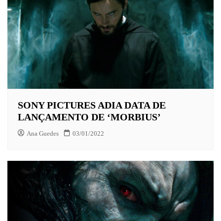
SONY PICTURES ADIA DATA DE
LANÇAMENTO DE ‘MORBIUS’
Ana Guedes
03/01/2022