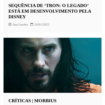
SEQUÊNCIA DE ‘TRON: O LEGADO’
ESTÁ EM DESENVOLVIMENTO PELA
DISNEY
Ana Guedes
19/01/2023
CRÍTICAS | MORBIUS