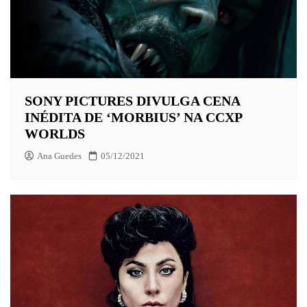
SONY PICTURES DIVULGA CENA
INÉDITA DE ‘MORBIUS’ NA CCXP
WORLDS
Ana Guedes
05/12/2021