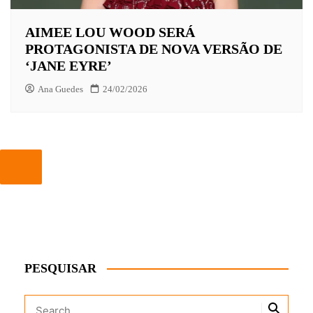
AIMEE LOU WOOD SERÁ
PROTAGONISTA DE NOVA VERSÃO DE
‘JANE EYRE’
Ana Guedes
24/02/2026
PESQUISAR