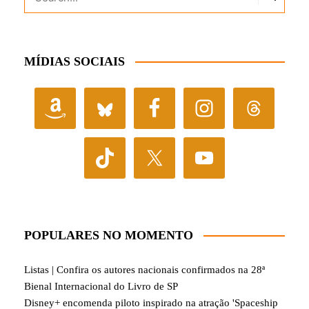
MÍDIAS SOCIAIS
POPULARES NO MOMENTO
Listas | Confira os autores nacionais confirmados na 28ª
Bienal Internacional do Livro de SP
Disney+ encomenda piloto inspirado na atração 'Spaceship