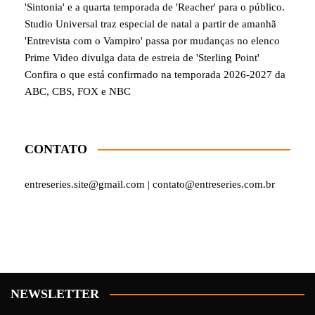
'Sintonia' e a quarta temporada de 'Reacher' para o público.
Studio Universal traz especial de natal a partir de amanhã
'Entrevista com o Vampiro' passa por mudanças no elenco
Prime Video divulga data de estreia de 'Sterling Point'
Confira o que está confirmado na temporada 2026-2027 da
ABC, CBS, FOX e NBC
CONTATO
entreseries.site@gmail.com | contato@entreseries.com.br
NEWSLETTER