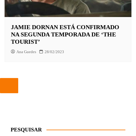
JAMIE DORNAN ESTÁ CONFIRMADO
NA SEGUNDA TEMPORADA DE ‘THE
TOURIST’
Ana Guedes
28/02/2023
PESQUISAR