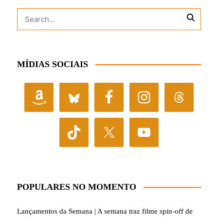
MÍDIAS SOCIAIS
POPULARES NO MOMENTO
Lançamentos da Semana | A semana traz filme spin-off de