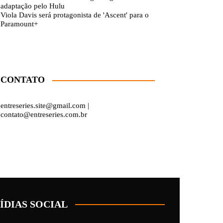
adaptação pelo Hulu
Viola Davis será protagonista de 'Ascent' para o
Paramount+
CONTATO
entreseries.site@gmail.com |
contato@entreseries.com.br
ÍDIAS SOCIAL