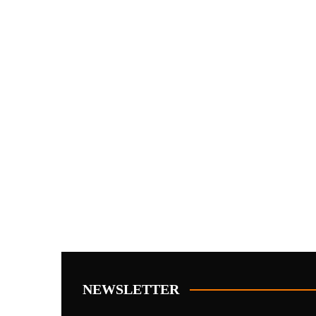
NEWSLETTER