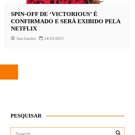
SPIN-OFF DE ‘VICTORIOUS’ É
CONFIRMADO E SERÁ EXIBIDO PELA
NETFLIX
Ana Guedes
24/10/2025
PESQUISAR