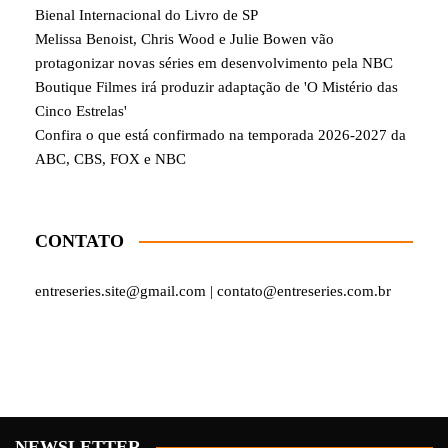
Bienal Internacional do Livro de SP
Melissa Benoist, Chris Wood e Julie Bowen vão
protagonizar novas séries em desenvolvimento pela NBC
Boutique Filmes irá produzir adaptação de 'O Mistério das
Cinco Estrelas'
Confira o que está confirmado na temporada 2026-2027 da
ABC, CBS, FOX e NBC
CONTATO
entreseries.site@gmail.com | contato@entreseries.com.br
NEWSLETTER