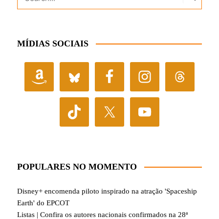
MÍDIAS SOCIAIS
POPULARES NO MOMENTO
Disney+ encomenda piloto inspirado na atração 'Spaceship
Earth' do EPCOT
Listas | Confira os autores nacionais confirmados na 28ª