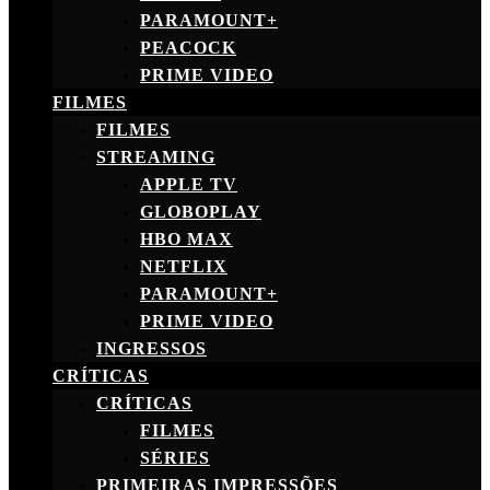
PARAMOUNT+
PEACOCK
PRIME VIDEO
FILMES
FILMES
STREAMING
APPLE TV
GLOBOPLAY
HBO MAX
NETFLIX
PARAMOUNT+
PRIME VIDEO
INGRESSOS
CRÍTICAS
CRÍTICAS
FILMES
SÉRIES
PRIMEIRAS IMPRESSÕES