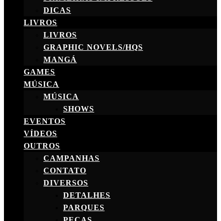
DICAS
LIVROS
LIVROS
GRAPHIC NOVELS/HQS
MANGÁ
GAMES
MÚSICA
MÚSICA
SHOWS
EVENTOS
VÍDEOS
OUTROS
CAMPANHAS
CONTATO
DIVERSOS
DETALHES
PARQUES
PEÇAS