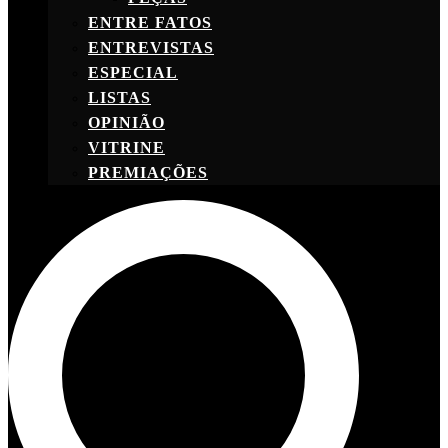
ENTRE FATOS
ENTREVISTAS
ESPECIAL
LISTAS
OPINIÃO
VITRINE
PREMIAÇÕES