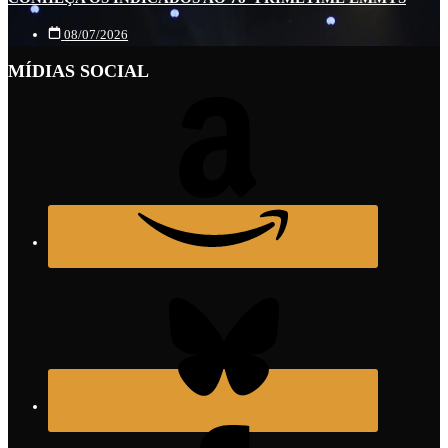
08/07/2026
MÍDIAS SOCIAL