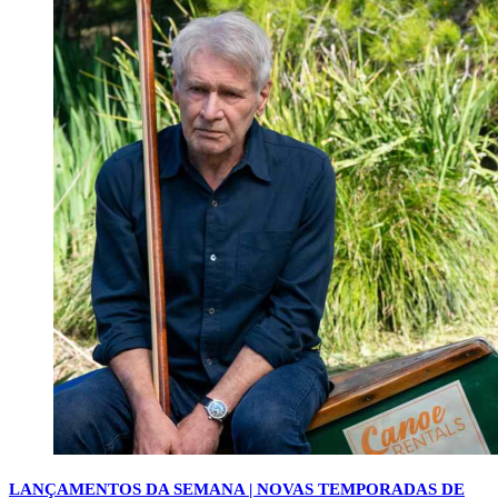
LANÇAMENTOS DA SEMANA | NOVAS TEMPORADAS DE