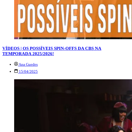
VÍDEOS | OS POSSÍVEIS SPIN-OFFS DA CBS NA
TEMPORADA 2025/2026!
Ana Guedes
15/04/2025