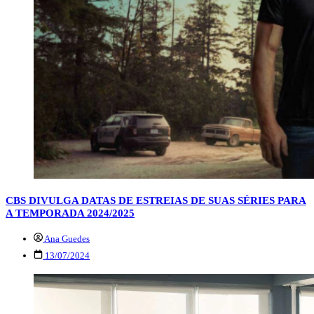
CBS DIVULGA DATAS DE ESTREIAS DE SUAS SÉRIES PARA
A TEMPORADA 2024/2025
Ana Guedes
13/07/2024