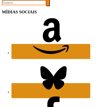
MÍDIAS SOCIAIS