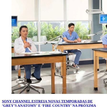
SONY CHANNEL ESTREIA NOVAS TEMPORADAS DE
‘GREY’S ANATOMY’ E ‘FIRE COUNTRY’ NA PRÓXIMA