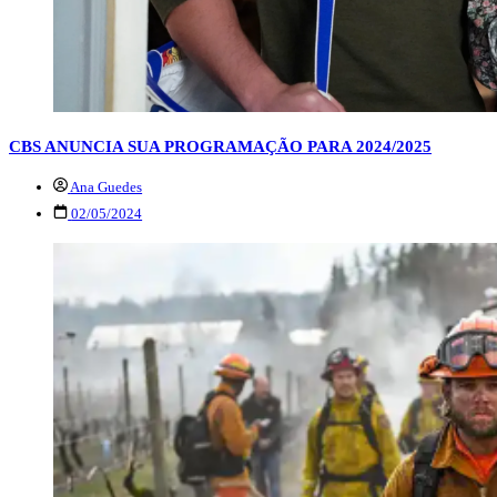
CBS ANUNCIA SUA PROGRAMAÇÃO PARA 2024/2025
Ana Guedes
02/05/2024