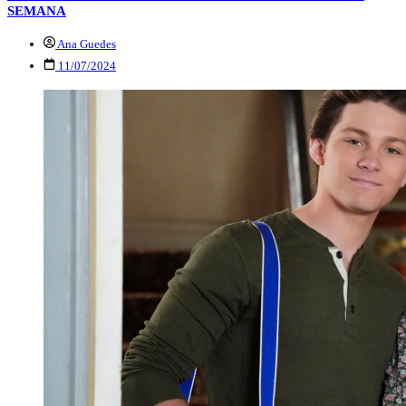
SEMANA
Ana Guedes
11/07/2024