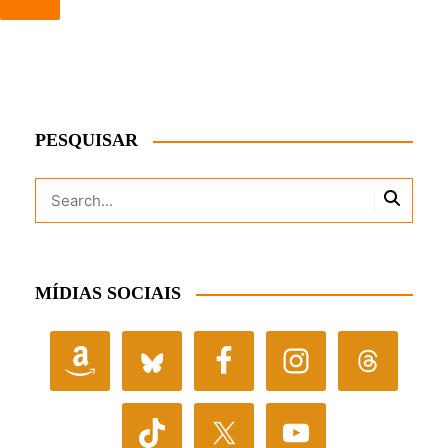
PESQUISAR
MÍDIAS SOCIAIS