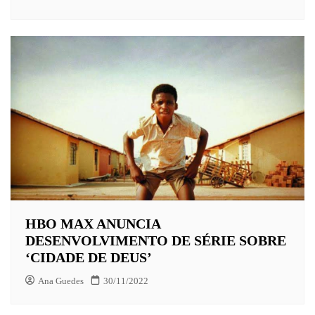
HBO MAX ANUNCIA
DESENVOLVIMENTO DE SÉRIE SOBRE
‘CIDADE DE DEUS’
Ana Guedes
30/11/2022