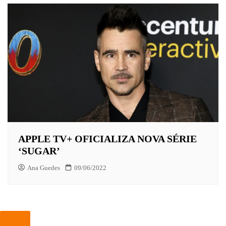
APPLE TV+ OFICIALIZA NOVA SÉRIE
‘SUGAR’
Ana Guedes
09/06/2022