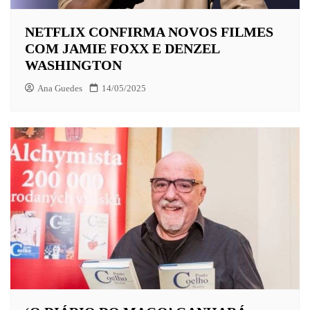
NETFLIX CONFIRMA NOVOS FILMES
COM JAMIE FOXX E DENZEL
WASHINGTON
Ana Guedes
14/05/2025