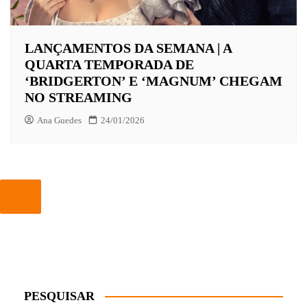
LANÇAMENTOS DA SEMANA | A
QUARTA TEMPORADA DE
‘BRIDGERTON’ E ‘MAGNUM’ CHEGAM
NO STREAMING
Ana Guedes
24/01/2026
PESQUISAR