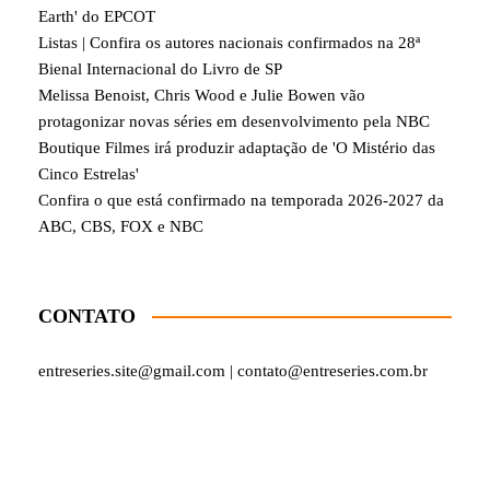
Earth' do EPCOT
Listas | Confira os autores nacionais confirmados na 28ª
Bienal Internacional do Livro de SP
Melissa Benoist, Chris Wood e Julie Bowen vão
protagonizar novas séries em desenvolvimento pela NBC
Boutique Filmes irá produzir adaptação de 'O Mistério das
Cinco Estrelas'
Confira o que está confirmado na temporada 2026-2027 da
ABC, CBS, FOX e NBC
CONTATO
entreseries.site@gmail.com | contato@entreseries.com.br