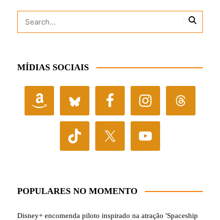
MÍDIAS SOCIAIS
POPULARES NO MOMENTO
Disney+ encomenda piloto inspirado na atração 'Spaceship