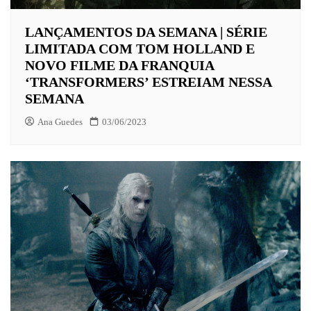
LANÇAMENTOS DA SEMANA | SÉRIE
LIMITADA COM TOM HOLLAND E
NOVO FILME DA FRANQUIA
‘TRANSFORMERS’ ESTREIAM NESSA
SEMANA
Ana Guedes
03/06/2023