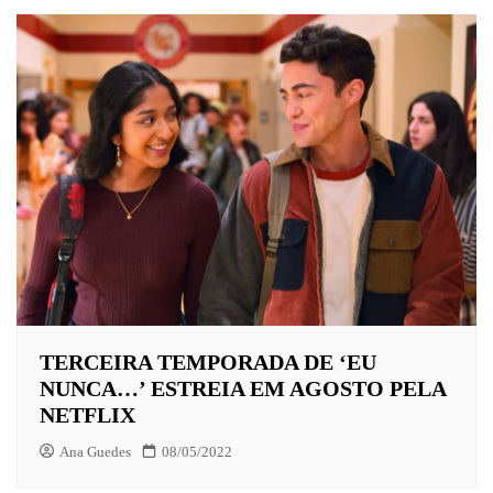
TERCEIRA TEMPORADA DE ‘EU
NUNCA…’ ESTREIA EM AGOSTO PELA
NETFLIX
Ana Guedes
08/05/2022