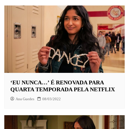
‘EU NUNCA…’ É RENOVADA PARA
QUARTA TEMPORADA PELA NETFLIX
Ana Guedes
08/03/2022