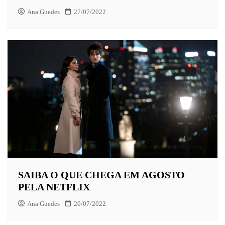
Ana Guedes
27/07/2022
SAIBA O QUE CHEGA EM AGOSTO
PELA NETFLIX
Ana Guedes
20/07/2022