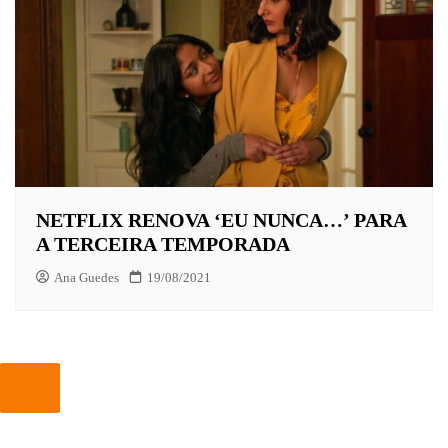
NETFLIX RENOVA ‘EU NUNCA…’ PARA
A TERCEIRA TEMPORADA
Ana Guedes
19/08/2021