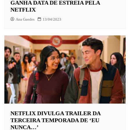
GANHA DATA DE ESTREIA PELA
NETFLIX
Ana Guedes
13/04/2023
NETFLIX DIVULGA TRAILER DA
TERCEIRA TEMPORADA DE ‘EU
NUNCA…’