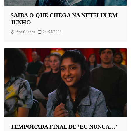
SAIBA O QUE CHEGA NA NETFLIX EM
JUNHO
Ana Guedes
24/05/2023
TEMPORADA FINAL DE ‘EU NUNCA…’