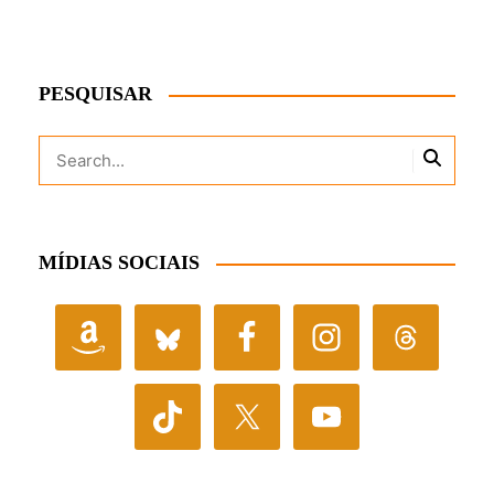
PESQUISAR
MÍDIAS SOCIAIS