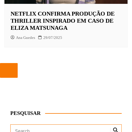
NETFLIX CONFIRMA PRODUÇÃO DE
THRILLER INSPIRADO EM CASO DE
ELIZA MATSUNAGA
Ana Guedes
29/07/2025
PESQUISAR