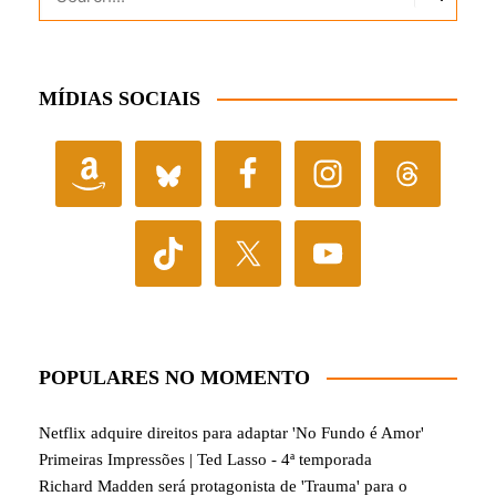
MÍDIAS SOCIAIS
POPULARES NO MOMENTO
Netflix adquire direitos para adaptar 'No Fundo é Amor'
Primeiras Impressões | Ted Lasso - 4ª temporada
Richard Madden será protagonista de 'Trauma' para o