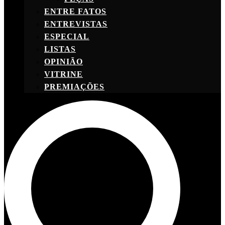
ENTRE FATOS
ENTREVISTAS
ESPECIAL
LISTAS
OPINIÃO
VITRINE
PREMIAÇÕES