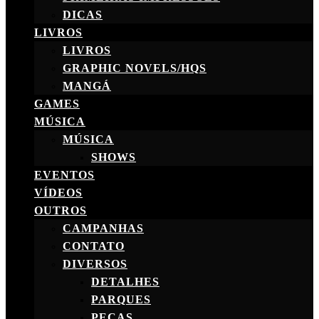
DICAS
LIVROS
LIVROS
GRAPHIC NOVELS/HQS
MANGÁ
GAMES
MÚSICA
MÚSICA
SHOWS
EVENTOS
VÍDEOS
OUTROS
CAMPANHAS
CONTATO
DIVERSOS
DETALHES
PARQUES
PEÇAS