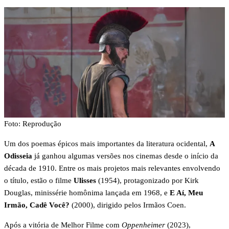
Foto: Reprodução
Um dos poemas épicos mais importantes da literatura ocidental,
A
Odisseia
já ganhou algumas versões nos cinemas desde o início da
década de 1910. Entre os mais projetos mais relevantes envolvendo
o título, estão o filme
Ulisses
(1954), protagonizado por Kirk
Douglas, minissérie homônima lançada em 1968, e
E Aí, Meu
Irmão, Cadê Você?
(2000), dirigido pelos Irmãos Coen.
Após a vitória de Melhor Filme com
Oppenheimer
(2023),