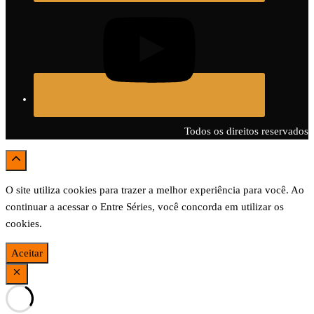
Todos os direitos reservados
O site utiliza cookies para trazer a melhor experiência para você. Ao
continuar a acessar o Entre Séries, você concorda em utilizar os
cookies.
Aceitar