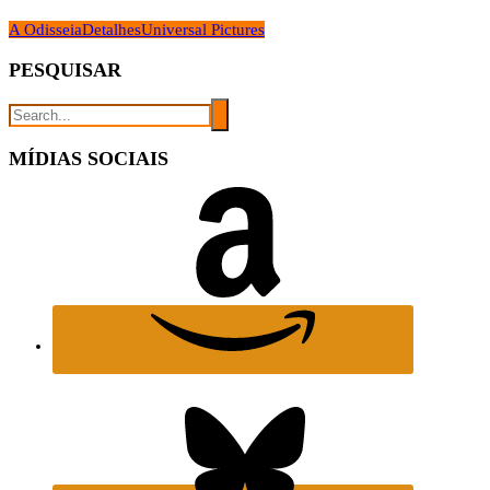
A Odisseia
Detalhes
Universal Pictures
PESQUISAR
MÍDIAS SOCIAIS