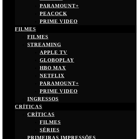
PARAMOUNT+
PEACOCK
PRIME VIDEO
FILMES
FILMES
STREAMING
APPLE TV
GLOBOPLAY
HBO MAX
NETFLIX
PARAMOUNT+
PRIME VIDEO
INGRESSOS
CRÍTICAS
CRÍTICAS
FILMES
SÉRIES
PRIMEIRAS IMPRESSÕES