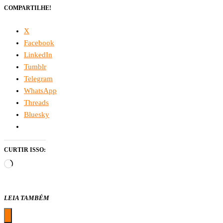
COMPARTILHE!
X
Facebook
LinkedIn
Tumblr
Telegram
WhatsApp
Threads
Bluesky
CURTIR ISSO:
Carregando...
LEIA TAMBÉM