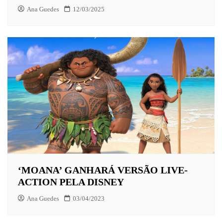
Ana Guedes
12/03/2025
‘MOANA’ GANHARÁ VERSÃO LIVE-
ACTION PELA DISNEY
Ana Guedes
03/04/2023