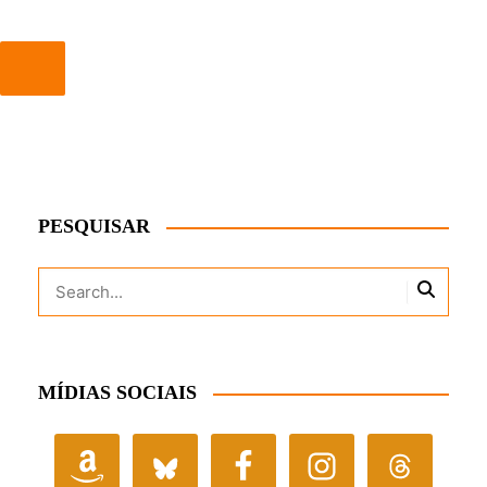
PESQUISAR
MÍDIAS SOCIAIS