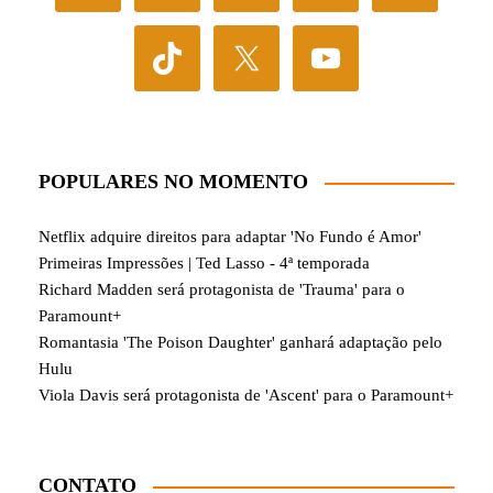
POPULARES NO MOMENTO
Netflix adquire direitos para adaptar 'No Fundo é Amor'
Primeiras Impressões | Ted Lasso - 4ª temporada
Richard Madden será protagonista de 'Trauma' para o
Paramount+
Romantasia 'The Poison Daughter' ganhará adaptação pelo
Hulu
Viola Davis será protagonista de 'Ascent' para o Paramount+
CONTATO