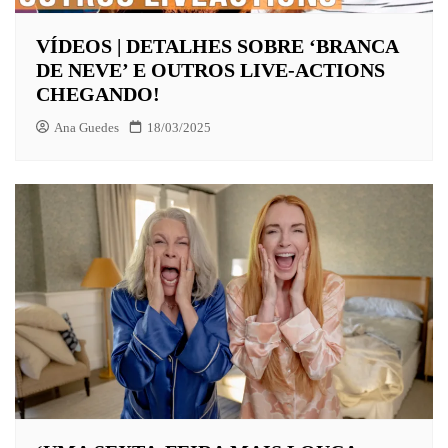
VÍDEOS | DETALHES SOBRE ‘BRANCA
DE NEVE’ E OUTROS LIVE-ACTIONS
CHEGANDO!
Ana Guedes
18/03/2025