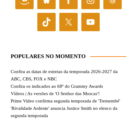
POPULARES NO MOMENTO
Confira as datas de estreias da temporada 2026-2027 da
ABC, CBS, FOX e NBC
Confira os indicados ao 68º do Grammy Awards
Vídeos | As versões de 'O Senhor das Moscas'!
Prime Video confirma segunda temporada de 'Tremembé'
'Rivalidade Ardente' anuncia Justice Smith no elenco da
segunda temporada