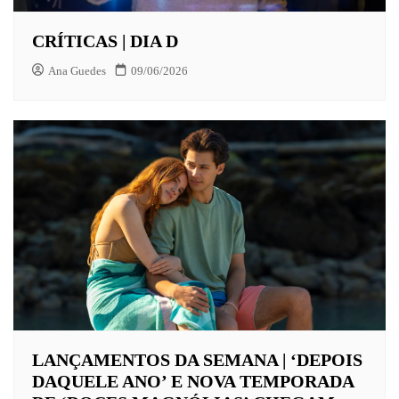
CRÍTICAS | DIA D
Ana Guedes
09/06/2026
LANÇAMENTOS DA SEMANA | ‘DEPOIS
DAQUELE ANO’ E NOVA TEMPORADA