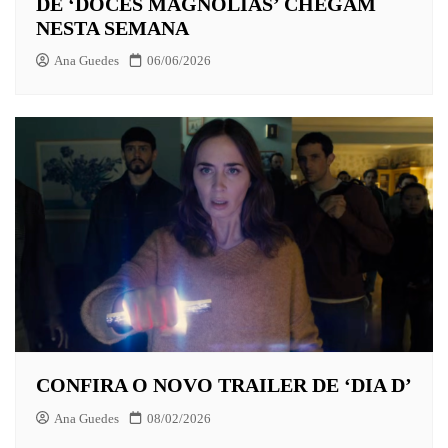
DE ‘DOCES MAGNÓLIAS’ CHEGAM
NESTA SEMANA
Ana Guedes
06/06/2026
CONFIRA O NOVO TRAILER DE ‘DIA D’
Ana Guedes
08/02/2026