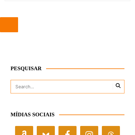
PESQUISAR
MÍDIAS SOCIAIS