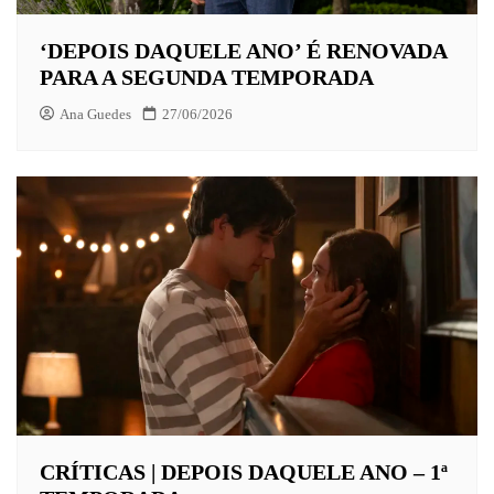
‘DEPOIS DAQUELE ANO’ É RENOVADA
PARA A SEGUNDA TEMPORADA
Ana Guedes
27/06/2026
CRÍTICAS | DEPOIS DAQUELE ANO – 1ª