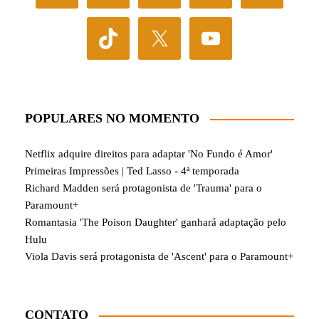
POPULARES NO MOMENTO
Netflix adquire direitos para adaptar 'No Fundo é Amor'
Primeiras Impressões | Ted Lasso - 4ª temporada
Richard Madden será protagonista de 'Trauma' para o
Paramount+
Romantasia 'The Poison Daughter' ganhará adaptação pelo
Hulu
Viola Davis será protagonista de 'Ascent' para o Paramount+
CONTATO