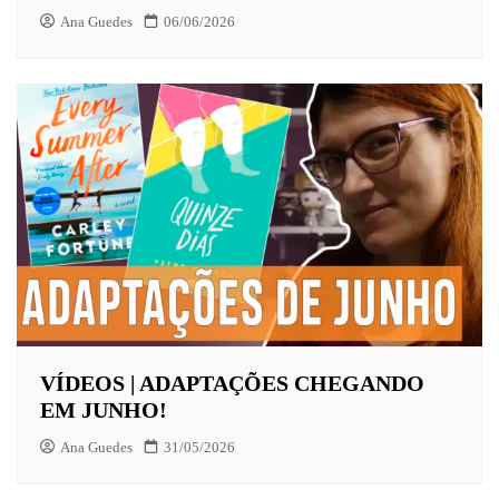
Ana Guedes
06/06/2026
VÍDEOS | ADAPTAÇÕES CHEGANDO
EM JUNHO!
Ana Guedes
31/05/2026