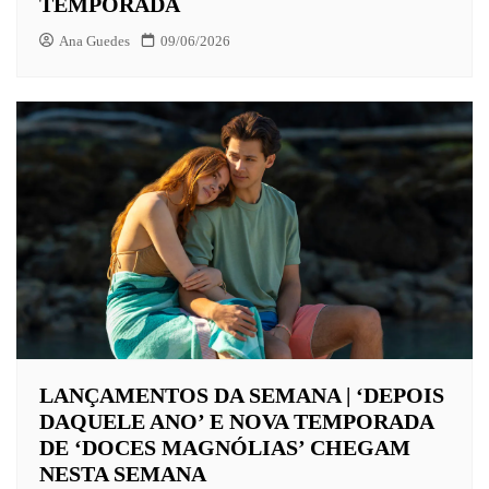
TEMPORADA
Ana Guedes
09/06/2026
LANÇAMENTOS DA SEMANA | ‘DEPOIS
DAQUELE ANO’ E NOVA TEMPORADA
DE ‘DOCES MAGNÓLIAS’ CHEGAM
NESTA SEMANA