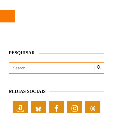
PESQUISAR
MÍDIAS SOCIAIS