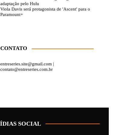
adaptação pelo Hulu
Viola Davis será protagonista de 'Ascent' para o
Paramount+
CONTATO
entreseries.site@gmail.com |
contato@entreseries.com.br
ÍDIAS SOCIAL