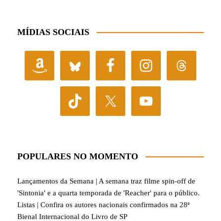
MÍDIAS SOCIAIS
POPULARES NO MOMENTO
Lançamentos da Semana | A semana traz filme spin-off de
'Sintonia' e a quarta temporada de 'Reacher' para o público.
Listas | Confira os autores nacionais confirmados na 28ª
Bienal Internacional do Livro de SP