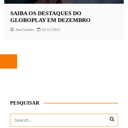
SAIBA OS DESTAQUES DO
GLOBOPLAY EM DEZEMBRO
Ana Guedes
01/12/2023
PESQUISAR