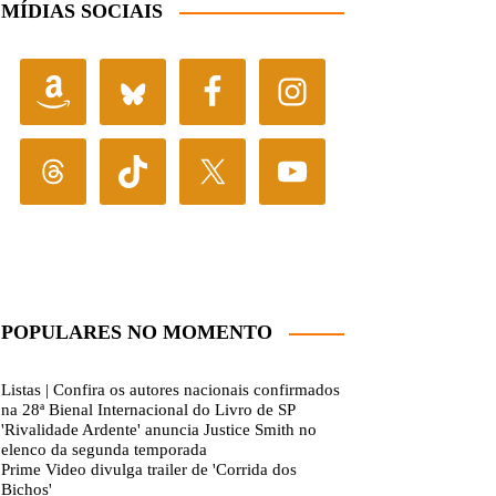
MÍDIAS SOCIAIS
POPULARES NO MOMENTO
Listas | Confira os autores nacionais confirmados
na 28ª Bienal Internacional do Livro de SP
'Rivalidade Ardente' anuncia Justice Smith no
elenco da segunda temporada
Prime Video divulga trailer de 'Corrida dos
Bichos'