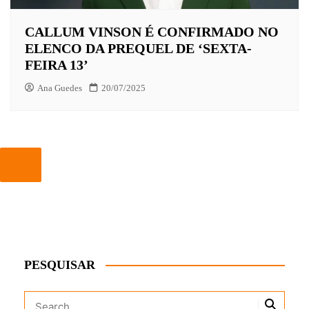
CALLUM VINSON É CONFIRMADO NO
ELENCO DA PREQUEL DE ‘SEXTA-
FEIRA 13’
Ana Guedes
20/07/2025
PESQUISAR