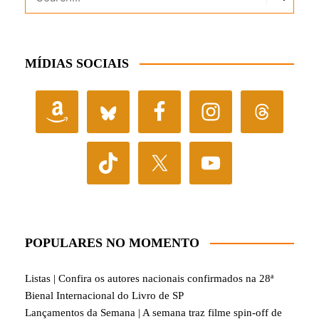
MÍDIAS SOCIAIS
POPULARES NO MOMENTO
Listas | Confira os autores nacionais confirmados na 28ª
Bienal Internacional do Livro de SP
Lançamentos da Semana | A semana traz filme spin-off de