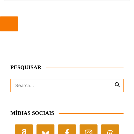
PESQUISAR
MÍDIAS SOCIAIS