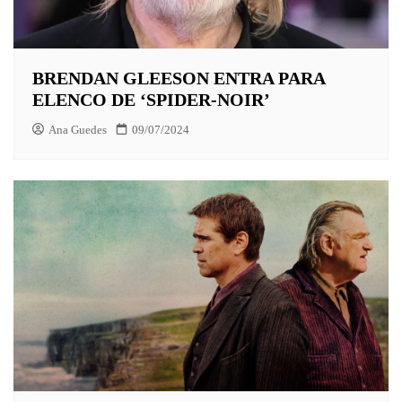
BRENDAN GLEESON ENTRA PARA
ELENCO DE ‘SPIDER-NOIR’
Ana Guedes
09/07/2024