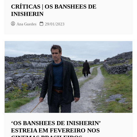
CRÍTICAS | OS BANSHEES DE
INISHERIN
Ana Guedes
29/01/2023
‘OS BANSHEES DE INISHERIN’
ESTREIA EM FEVEREIRO NOS