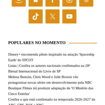
POPULARES NO MOMENTO
Disney+ encomenda piloto inspirado na atração 'Spaceship
Earth' do EPCOT
Listas | Confira os autores nacionais confirmados na 28ª
Bienal Internacional do Livro de SP
Melissa Benoist, Chris Wood e Julie Bowen vão
protagonizar novas séries em desenvolvimento pela NBC
Boutique Filmes irá produzir adaptação de 'O Mistério das
Cinco Estrelas'
Confira o que está confirmado na temporada 2026-2027 da