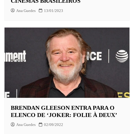
CINEMAS BRASILEIROS
Ana Guedes
13/01/2023
BRENDAN GLEESON ENTRA PARA O
ELENCO DE ‘JOKER: FOLIE À DEUX’
Ana Guedes
02/09/2022