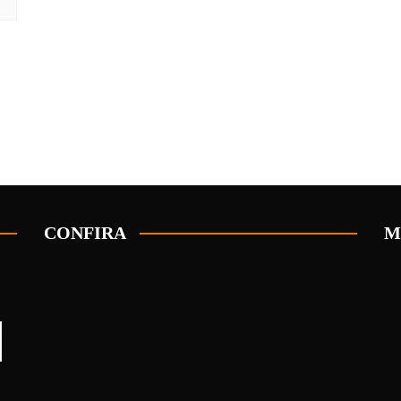
CONFIRA
M