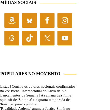
MÍDIAS SOCIAIS
POPULARES NO MOMENTO
Listas | Confira os autores nacionais confirmados
na 28ª Bienal Internacional do Livro de SP
Lançamentos da Semana | A semana traz filme
spin-off de 'Sintonia' e a quarta temporada de
'Reacher' para o público.
'Rivalidade Ardente' anuncia Justice Smith no