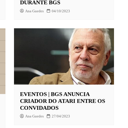
DURANTE BGS
Ana Guedes
04/10/2023
EVENTOS | BGS ANUNCIA
CRIADOR DO ATARI ENTRE OS
CONVIDADOS
Ana Guedes
27/04/2023