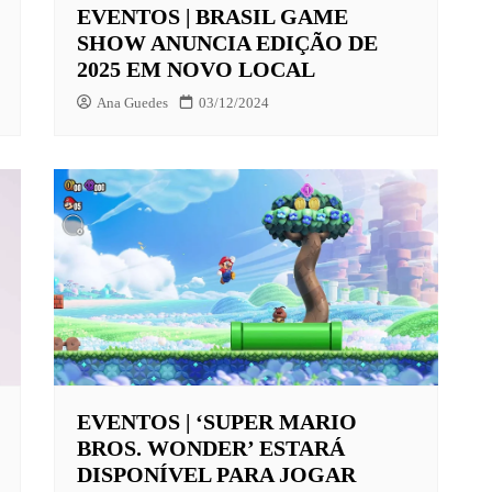
EVENTOS | BRASIL GAME
SHOW ANUNCIA EDIÇÃO DE
2025 EM NOVO LOCAL
Ana Guedes
03/12/2024
EVENTOS | ‘SUPER MARIO
BROS. WONDER’ ESTARÁ
DISPONÍVEL PARA JOGAR