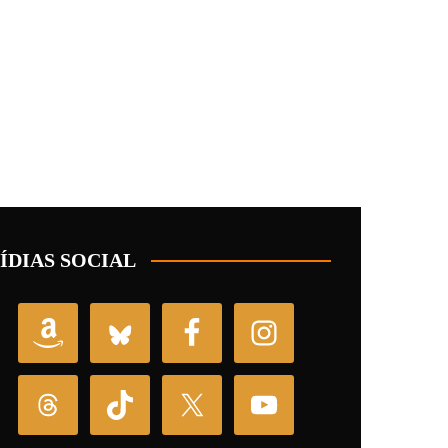
ÍDIAS SOCIAL