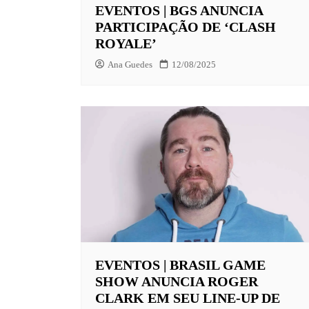
EVENTOS | BGS ANUNCIA
PARTICIPAÇÃO DE ‘CLASH
ROYALE’
Ana Guedes
12/08/2025
EVENTOS | BRASIL GAME
SHOW ANUNCIA ROGER
CLARK EM SEU LINE-UP DE