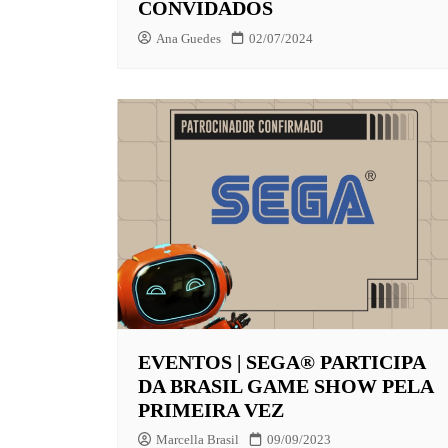
CONVIDADOS
Ana Guedes
02/07/2024
EVENTOS | SEGA® PARTICIPA
DA BRASIL GAME SHOW PELA
PRIMEIRA VEZ
Marcella Brasil
09/09/2023