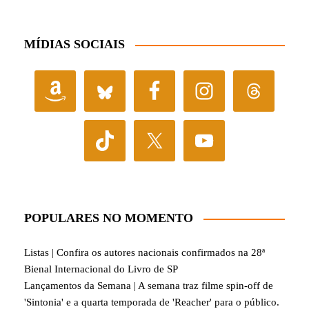
MÍDIAS SOCIAIS
POPULARES NO MOMENTO
Listas | Confira os autores nacionais confirmados na 28ª
Bienal Internacional do Livro de SP
Lançamentos da Semana | A semana traz filme spin-off de
'Sintonia' e a quarta temporada de 'Reacher' para o público.