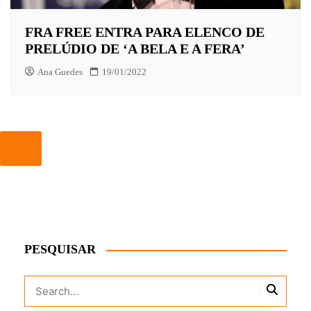
FRA FREE ENTRA PARA ELENCO DE
PRELÚDIO DE ‘A BELA E A FERA’
Ana Guedes
19/01/2022
PESQUISAR