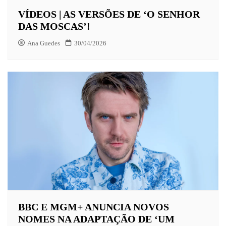
VÍDEOS | AS VERSÕES DE ‘O SENHOR
DAS MOSCAS’!
Ana Guedes
30/04/2026
BBC E MGM+ ANUNCIA NOVOS
NOMES NA ADAPTAÇÃO DE ‘UM