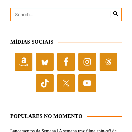
MÍDIAS SOCIAIS
POPULARES NO MOMENTO
Lançamentos da Semana | A semana traz filme spin-off de