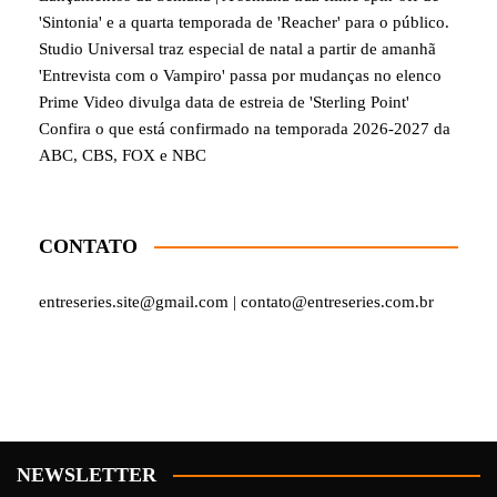
'Sintonia' e a quarta temporada de 'Reacher' para o público.
Studio Universal traz especial de natal a partir de amanhã
'Entrevista com o Vampiro' passa por mudanças no elenco
Prime Video divulga data de estreia de 'Sterling Point'
Confira o que está confirmado na temporada 2026-2027 da
ABC, CBS, FOX e NBC
CONTATO
entreseries.site@gmail.com | contato@entreseries.com.br
NEWSLETTER