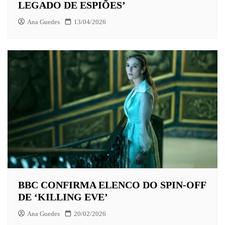
LEGADO DE ESPIÕES’
Ana Guedes
13/04/2026
BBC CONFIRMA ELENCO DO SPIN-OFF
DE ‘KILLING EVE’
Ana Guedes
20/02/2026