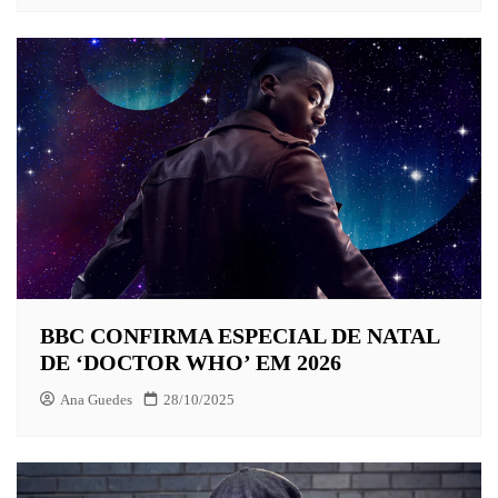
BBC CONFIRMA ESPECIAL DE NATAL
DE ‘DOCTOR WHO’ EM 2026
Ana Guedes
28/10/2025