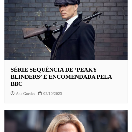
SÉRIE SEQUÊNCIA DE ‘PEAKY
BLINDERS’ É ENCOMENDADA PELA
BBC
Ana Guedes
02/10/2025