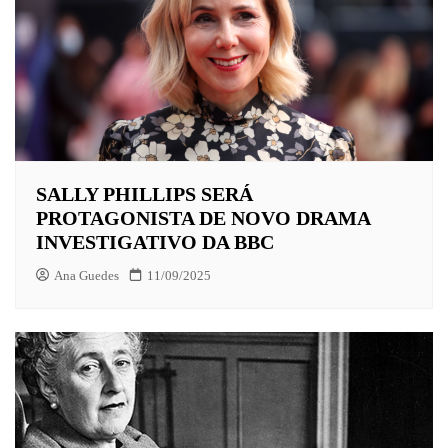
SALLY PHILLIPS SERÁ
PROTAGONISTA DE NOVO DRAMA
INVESTIGATIVO DA BBC
Ana Guedes
11/09/2025