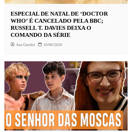
ESPECIAL DE NATAL DE ‘DOCTOR
WHO’ É CANCELADO PELA BBC;
RUSSELL T. DAVIES DEIXA O
COMANDO DA SÉRIE
Ana Guedes
10/06/2026