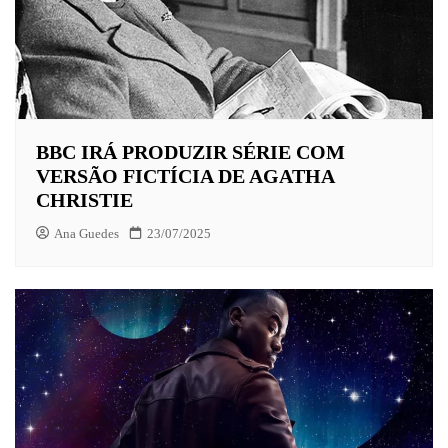
BBC IRÁ PRODUZIR SÉRIE COM
VERSÃO FICTÍCIA DE AGATHA
CHRISTIE
Ana Guedes
23/07/2025