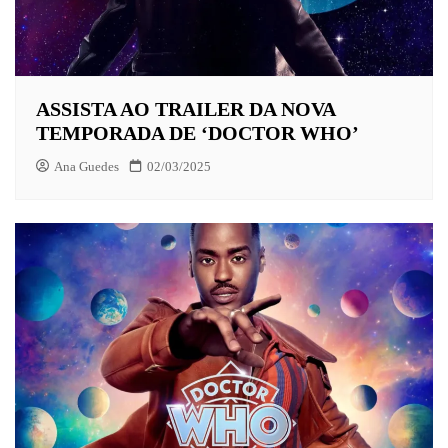
ASSISTA AO TRAILER DA NOVA
TEMPORADA DE ‘DOCTOR WHO’
Ana Guedes
02/03/2025