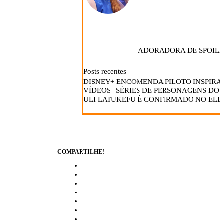
ADORADORA DE SPOIL
Posts recentes
DISNEY+ ENCOMENDA PILOTO INSPIRA
VÍDEOS | SÉRIES DE PERSONAGENS DO
ULI LATUKEFU É CONFIRMADO NO ELE
COMPARTILHE!