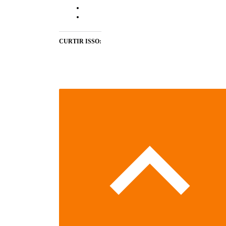
CURTIR ISSO: