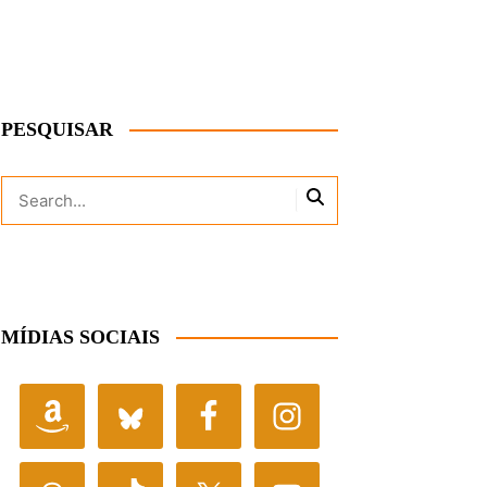
PESQUISAR
MÍDIAS SOCIAIS