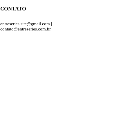
CONTATO
entreseries.site@gmail.com |
contato@entreseries.com.br