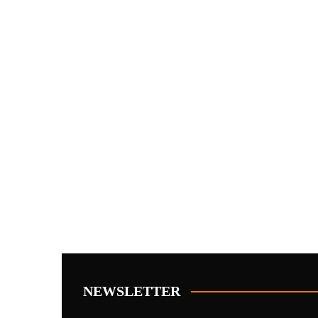
NEWSLETTER