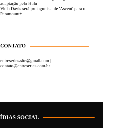
adaptação pelo Hulu
Viola Davis será protagonista de 'Ascent' para o
Paramount+
CONTATO
entreseries.site@gmail.com |
contato@entreseries.com.br
ÍDIAS SOCIAL