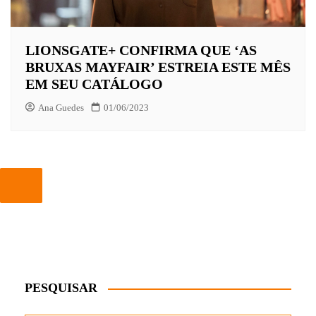
LIONSGATE+ CONFIRMA QUE ‘AS
BRUXAS MAYFAIR’ ESTREIA ESTE MÊS
EM SEU CATÁLOGO
Ana Guedes
01/06/2023
PESQUISAR