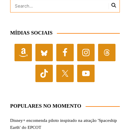
MÍDIAS SOCIAIS
POPULARES NO MOMENTO
Disney+ encomenda piloto inspirado na atração 'Spaceship
Earth' do EPCOT