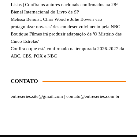
Listas | Confira os autores nacionais confirmados na 28ª
Bienal Internacional do Livro de SP
Melissa Benoist, Chris Wood e Julie Bowen vão
protagonizar novas séries em desenvolvimento pela NBC
Boutique Filmes irá produzir adaptação de 'O Mistério das
Cinco Estrelas'
Confira o que está confirmado na temporada 2026-2027 da
ABC, CBS, FOX e NBC
CONTATO
entreseries.site@gmail.com | contato@entreseries.com.br