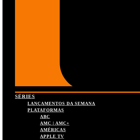
SÉRIES
LANÇAMENTOS DA SEMANA
PLATAFORMAS
ABC
AMC | AMC+
AMÉRICAS
APPLE TV