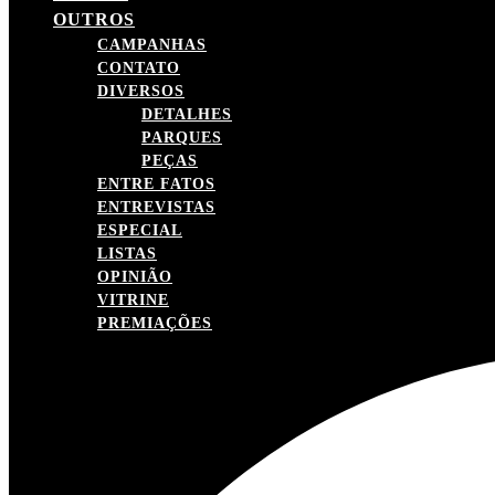
OUTROS
CAMPANHAS
CONTATO
DIVERSOS
DETALHES
PARQUES
PEÇAS
ENTRE FATOS
ENTREVISTAS
ESPECIAL
LISTAS
OPINIÃO
VITRINE
PREMIAÇÕES