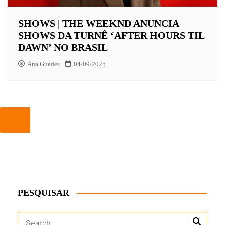
SHOWS | THE WEEKND ANUNCIA
SHOWS DA TURNÊ ‘AFTER HOURS TIL
DAWN’ NO BRASIL
Ana Guedes
04/09/2025
PESQUISAR