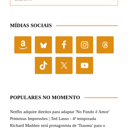
MÍDIAS SOCIAIS
POPULARES NO MOMENTO
Netflix adquire direitos para adaptar 'No Fundo é Amor'
Primeiras Impressões | Ted Lasso - 4ª temporada
Richard Madden será protagonista de 'Trauma' para o