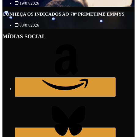
19/07/2026
CONHEÇA OS INDICADOS AO 78º PRIMETIME EMMYS
08/07/2026
MÍDIAS SOCIAL