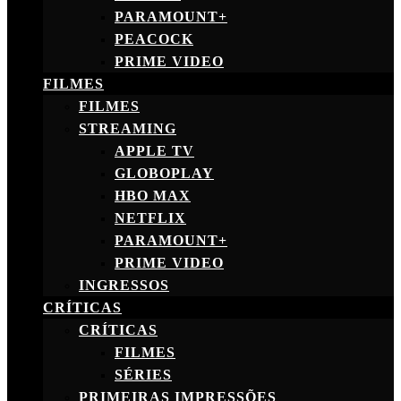
PARAMOUNT+
PEACOCK
PRIME VIDEO
FILMES
FILMES
STREAMING
APPLE TV
GLOBOPLAY
HBO MAX
NETFLIX
PARAMOUNT+
PRIME VIDEO
INGRESSOS
CRÍTICAS
CRÍTICAS
FILMES
SÉRIES
PRIMEIRAS IMPRESSÕES