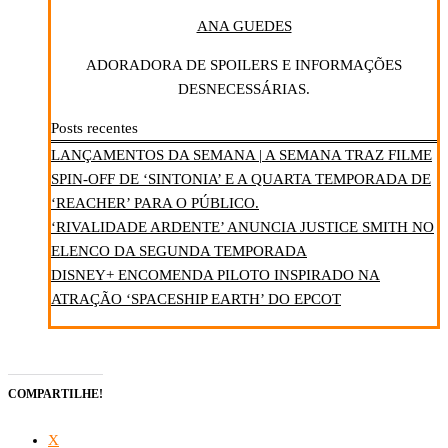
ANA GUEDES
ADORADORA DE SPOILERS E INFORMAÇÕES
DESNECESSÁRIAS.
Posts recentes
LANÇAMENTOS DA SEMANA | A SEMANA TRAZ FILME
SPIN-OFF DE ‘SINTONIA’ E A QUARTA TEMPORADA DE
‘REACHER’ PARA O PÚBLICO.
‘RIVALIDADE ARDENTE’ ANUNCIA JUSTICE SMITH NO
ELENCO DA SEGUNDA TEMPORADA
DISNEY+ ENCOMENDA PILOTO INSPIRADO NA
ATRAÇÃO ‘SPACESHIP EARTH’ DO EPCOT
COMPARTILHE!
X