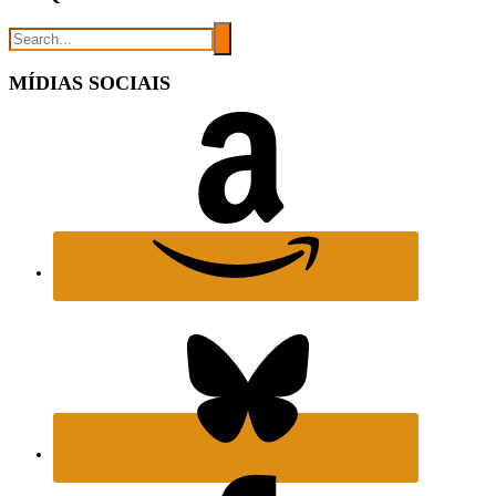
MÍDIAS SOCIAIS