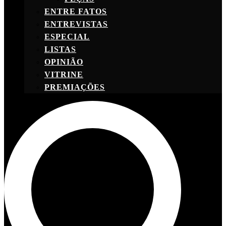
ENTRE FATOS
ENTREVISTAS
ESPECIAL
LISTAS
OPINIÃO
VITRINE
PREMIAÇÕES