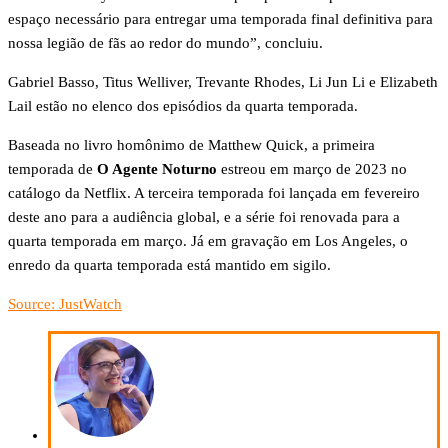
espaço necessário para entregar uma temporada final definitiva para
nossa legião de fãs ao redor do mundo”, concluiu.
Gabriel Basso, Titus Welliver, Trevante Rhodes, Li Jun Li e Elizabeth
Lail estão no elenco dos episódios da quarta temporada.
Baseada no livro homônimo de Matthew Quick, a primeira
temporada de
O Agente Noturno
estreou em março de 2023 no
catálogo da Netflix. A terceira temporada foi lançada em fevereiro
deste ano para a audiência global, e a série foi renovada para a
quarta temporada em março. Já em gravação em Los Angeles, o
enredo da quarta temporada está mantido em sigilo.
Source: JustWatch