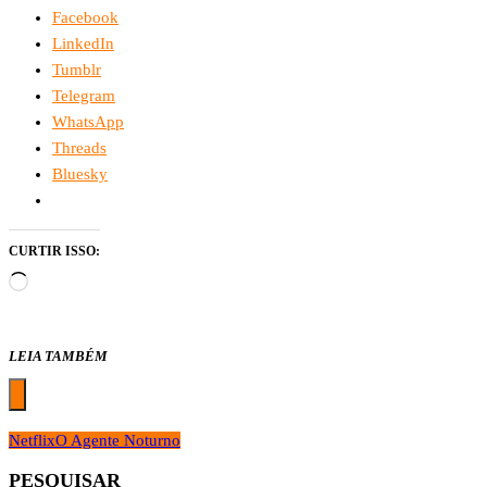
Facebook
LinkedIn
Tumblr
Telegram
WhatsApp
Threads
Bluesky
CURTIR ISSO:
Carregando...
LEIA TAMBÉM
Netflix
O Agente Noturno
PESQUISAR