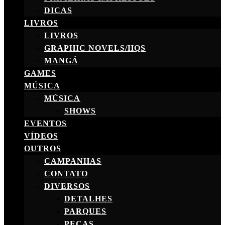
DICAS
LIVROS
LIVROS
GRAPHIC NOVELS/HQS
MANGÁ
GAMES
MÚSICA
MÚSICA
SHOWS
EVENTOS
VÍDEOS
OUTROS
CAMPANHAS
CONTATO
DIVERSOS
DETALHES
PARQUES
PEÇAS