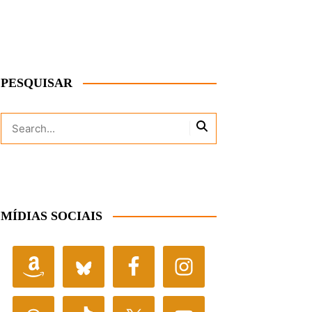
PESQUISAR
MÍDIAS SOCIAIS