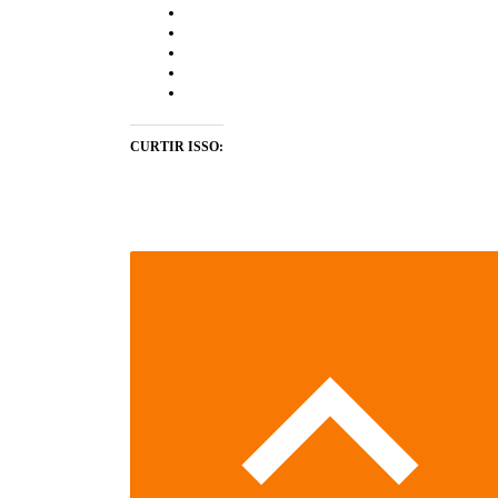
CURTIR ISSO: