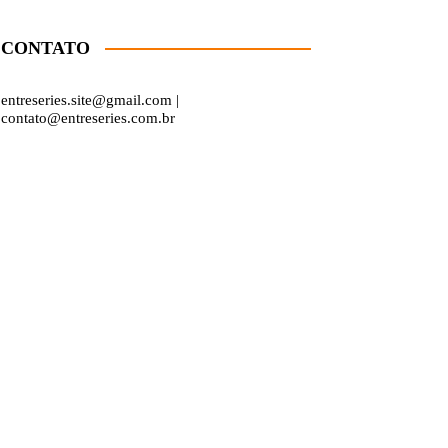
CONTATO
entreseries.site@gmail.com |
contato@entreseries.com.br