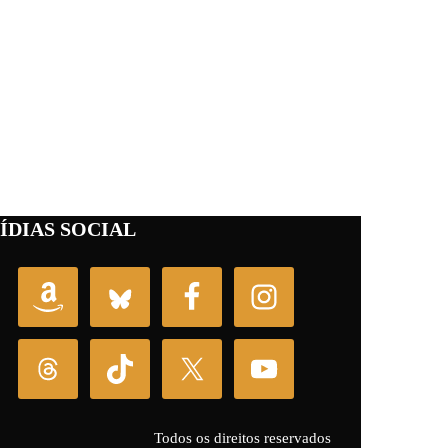
ÍDIAS SOCIAL
Todos os direitos reservados