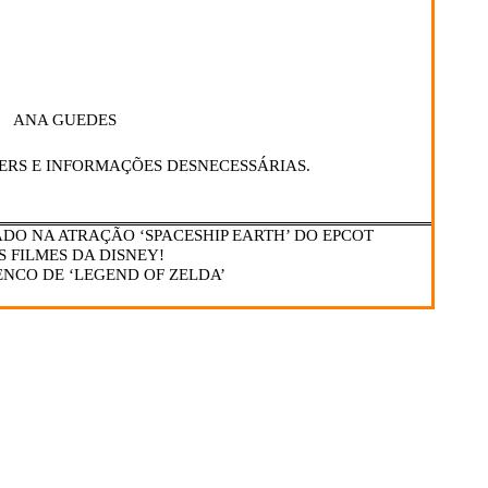
ANA GUEDES
ERS E INFORMAÇÕES DESNECESSÁRIAS.
DO NA ATRAÇÃO ‘SPACESHIP EARTH’ DO EPCOT
S FILMES DA DISNEY!
NCO DE ‘LEGEND OF ZELDA’