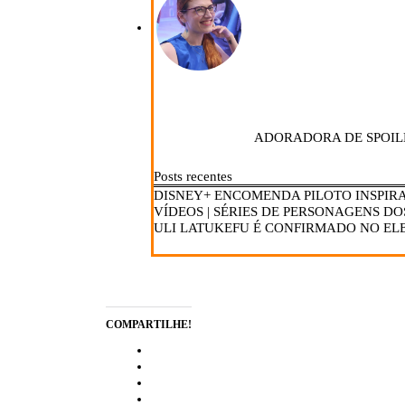
ADORADORA DE SPOIL
Posts recentes
DISNEY+ ENCOMENDA PILOTO INSPIRA
VÍDEOS | SÉRIES DE PERSONAGENS DO
ULI LATUKEFU É CONFIRMADO NO ELE
COMPARTILHE!