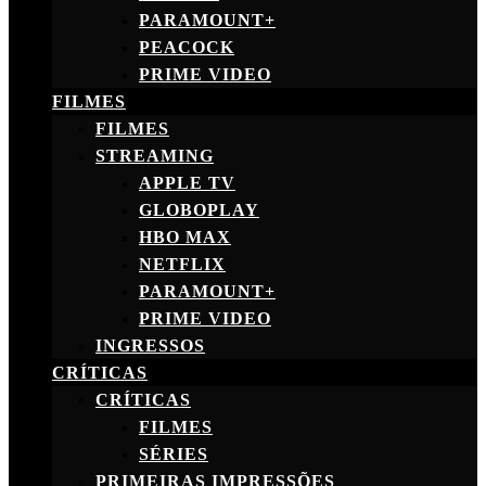
PARAMOUNT+
PEACOCK
PRIME VIDEO
FILMES
FILMES
STREAMING
APPLE TV
GLOBOPLAY
HBO MAX
NETFLIX
PARAMOUNT+
PRIME VIDEO
INGRESSOS
CRÍTICAS
CRÍTICAS
FILMES
SÉRIES
PRIMEIRAS IMPRESSÕES