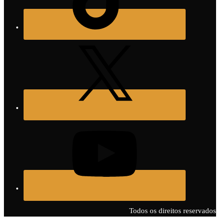
Todos os direitos reservados