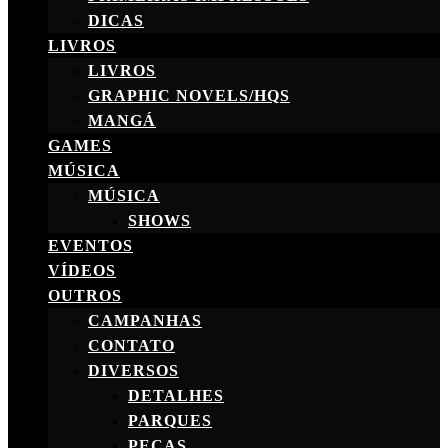
DICAS
LIVROS
LIVROS
GRAPHIC NOVELS/HQS
MANGÁ
GAMES
MÚSICA
MÚSICA
SHOWS
EVENTOS
VÍDEOS
OUTROS
CAMPANHAS
CONTATO
DIVERSOS
DETALHES
PARQUES
PEÇAS