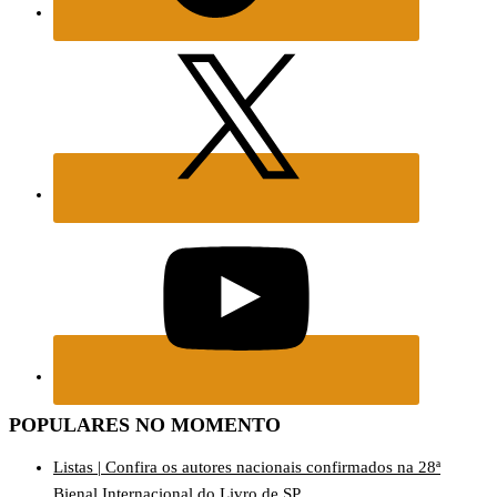
POPULARES NO MOMENTO
Listas | Confira os autores nacionais confirmados na 28ª
Bienal Internacional do Livro de SP