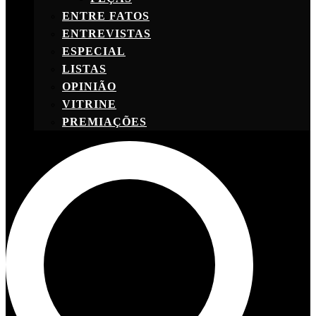
ENTRE FATOS
ENTREVISTAS
ESPECIAL
LISTAS
OPINIÃO
VITRINE
PREMIAÇÕES