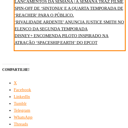
LANÇAMENTOS DA SEMANA | A SEMANA TRAZ FILME
SPIN-OFF DE ‘SINTONIA’ E A QUARTA TEMPORADA DE
‘REACHER’ PARA O PÚBLICO.
‘RIVALIDADE ARDENTE’ ANUNCIA JUSTICE SMITH NO
ELENCO DA SEGUNDA TEMPORADA
DISNEY+ ENCOMENDA PILOTO INSPIRADO NA
ATRAÇÃO ‘SPACESHIP EARTH’ DO EPCOT
COMPARTILHE!
X
Facebook
LinkedIn
Tumblr
Telegram
WhatsApp
Threads