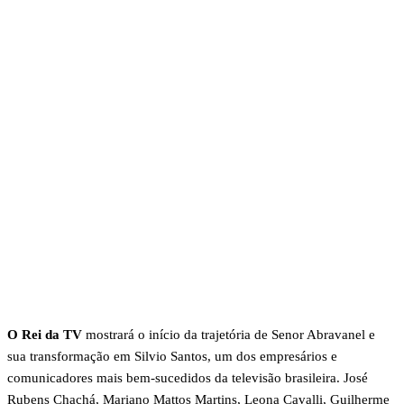
O Rei da TV
mostrará o início da trajetória de Senor Abravanel e
sua transformação em Silvio Santos, um dos empresários e
comunicadores mais bem-sucedidos da televisão brasileira. José
Rubens Chachá, Mariano Mattos Martins, Leona Cavalli, Guilherme