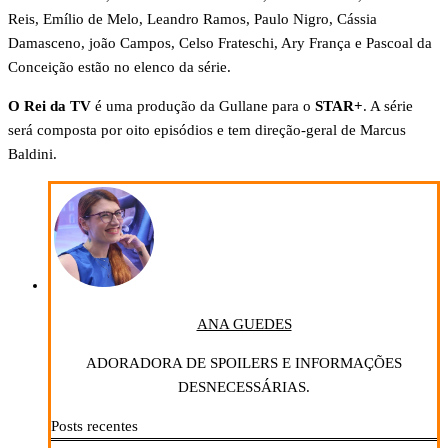
Reis, Emílio de Melo, Leandro Ramos, Paulo Nigro, Cássia
Damasceno, joão Campos, Celso Frateschi, Ary França e Pascoal da
Conceição estão no elenco da série.
O Rei da TV
é uma produção da Gullane para o
STAR+
. A série
será composta por oito episódios e tem direção-geral de Marcus
Baldini.
ANA GUEDES
ADORADORA DE SPOILERS E INFORMAÇÕES
DESNECESSÁRIAS.
Posts recentes