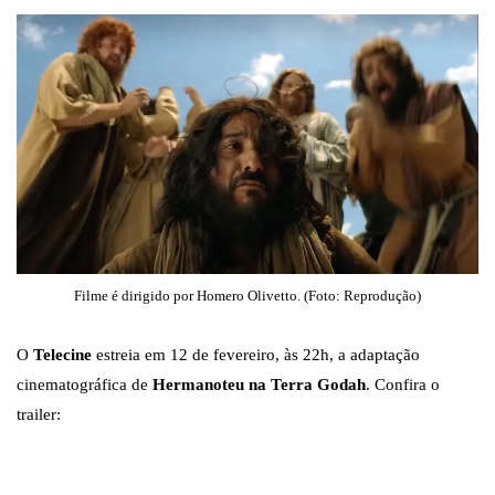
Filme é dirigido por Homero Olivetto. (Foto: Reprodução)
O
Telecine
estreia em 12 de fevereiro, às 22h, a adaptação
cinematográfica de
Hermanoteu na Terra Godah
. Confira o
trailer: