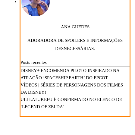
ANA GUEDES
ADORADORA DE SPOILERS E INFORMAÇÕES
DESNECESSÁRIAS.
Posts recentes
DISNEY+ ENCOMENDA PILOTO INSPIRADO NA
ATRAÇÃO ‘SPACESHIP EARTH’ DO EPCOT
VÍDEOS | SÉRIES DE PERSONAGENS DOS FILMES
DA DISNEY!
ULI LATUKEFU É CONFIRMADO NO ELENCO DE
‘LEGEND OF ZELDA’