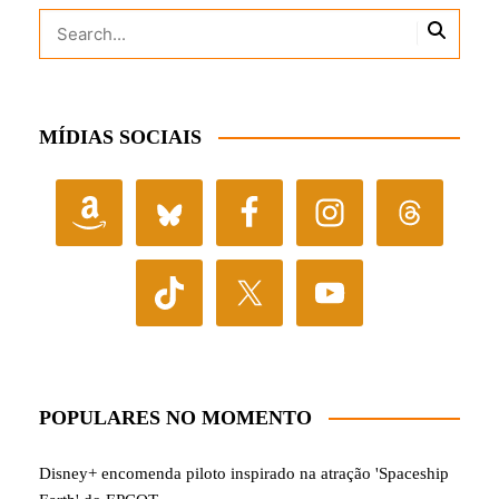
MÍDIAS SOCIAIS
POPULARES NO MOMENTO
Disney+ encomenda piloto inspirado na atração 'Spaceship