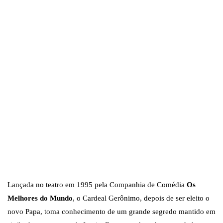
Lançada no teatro em 1995 pela Companhia de Comédia
Os
Melhores do Mundo
, o Cardeal Gerônimo, depois de ser eleito o
novo Papa, toma conhecimento de um grande segredo mantido em