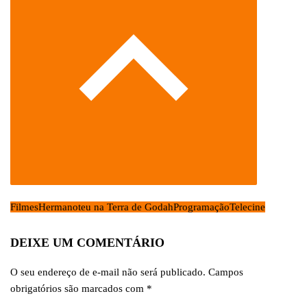
Filmes
Hermanoteu na Terra de Godah
Programação
Telecine
DEIXE UM COMENTÁRIO
O seu endereço de e-mail não será publicado.
Campos
obrigatórios são marcados com
*