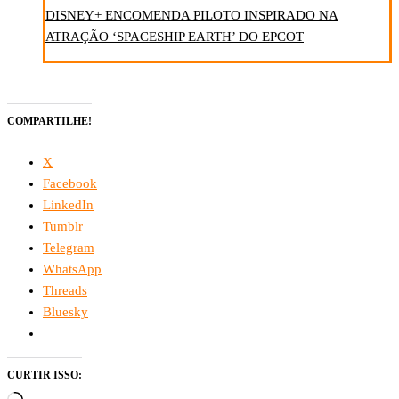
DISNEY+ ENCOMENDA PILOTO INSPIRADO NA
ATRAÇÃO ‘SPACESHIP EARTH’ DO EPCOT
COMPARTILHE!
X
Facebook
LinkedIn
Tumblr
Telegram
WhatsApp
Threads
Bluesky
CURTIR ISSO: