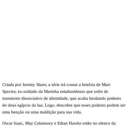
Criada por Jeremy Slater, a série irá contar a história de Marc
Spector, ex-soldado da Marinha estadunidense que sofre de
transtorno dissociativo de identidade, que acaba herdando poderes
do deus egípcio da lua. Logo, descobre que esses poderes podem ser
uma benção ou uma maldição para sua vida.
Oscar Isaac, May Calamawy e Ethan Hawke estão no elenco da