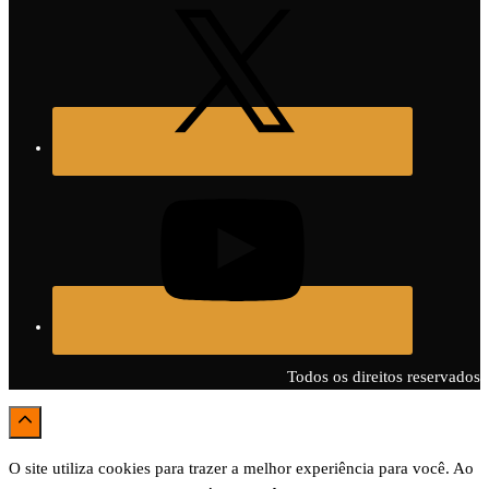
Todos os direitos reservados
O site utiliza cookies para trazer a melhor experiência para você. Ao