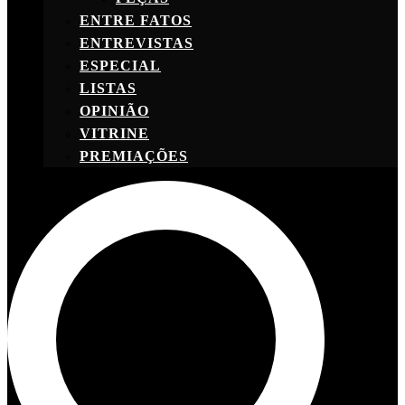
ENTRE FATOS
ENTREVISTAS
ESPECIAL
LISTAS
OPINIÃO
VITRINE
PREMIAÇÕES