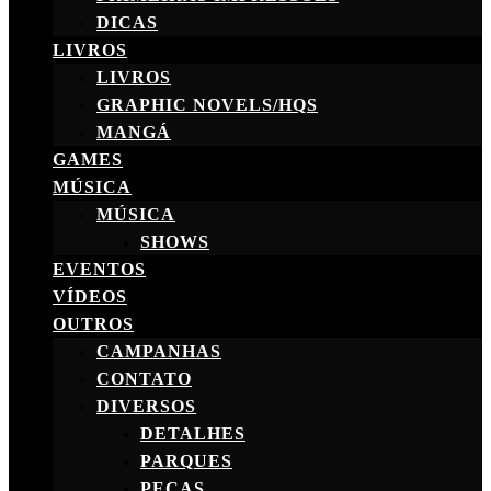
DICAS
LIVROS
LIVROS
GRAPHIC NOVELS/HQS
MANGÁ
GAMES
MÚSICA
MÚSICA
SHOWS
EVENTOS
VÍDEOS
OUTROS
CAMPANHAS
CONTATO
DIVERSOS
DETALHES
PARQUES
PEÇAS