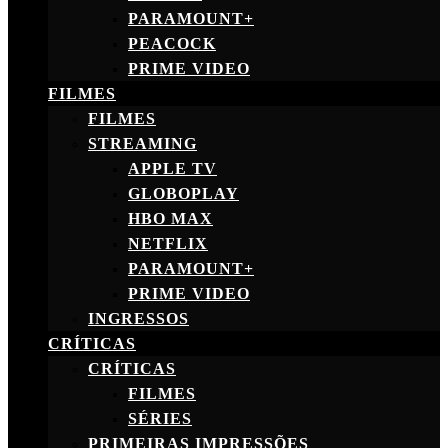
PARAMOUNT+
PEACOCK
PRIME VIDEO
FILMES
FILMES
STREAMING
APPLE TV
GLOBOPLAY
HBO MAX
NETFLIX
PARAMOUNT+
PRIME VIDEO
INGRESSOS
CRÍTICAS
CRÍTICAS
FILMES
SÉRIES
PRIMEIRAS IMPRESSÕES