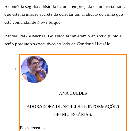
A comédia seguirá a história de uma empregada de um restaurante
que está na missão secreta de derrotar um sindicato de crime que
está comandando Nova Iorque.
Randall Park e Michael Golamco escreveram o episódio piloto e
serão produtores executivos ao lado de Condor e Hieu Ho.
ANA GUEDES
ADORADORA DE SPOILERS E INFORMAÇÕES
DESNECESSÁRIAS.
Posts recentes