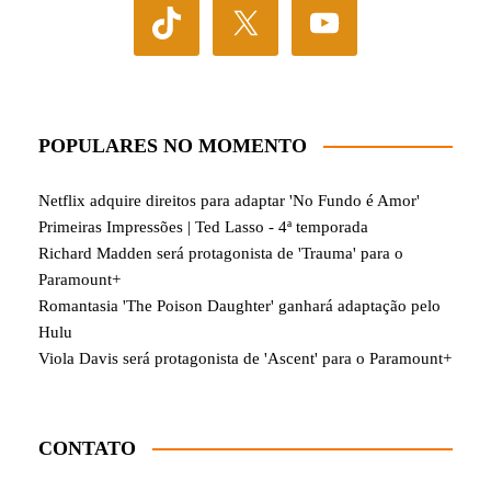
POPULARES NO MOMENTO
Netflix adquire direitos para adaptar 'No Fundo é Amor'
Primeiras Impressões | Ted Lasso - 4ª temporada
Richard Madden será protagonista de 'Trauma' para o
Paramount+
Romantasia 'The Poison Daughter' ganhará adaptação pelo
Hulu
Viola Davis será protagonista de 'Ascent' para o Paramount+
CONTATO