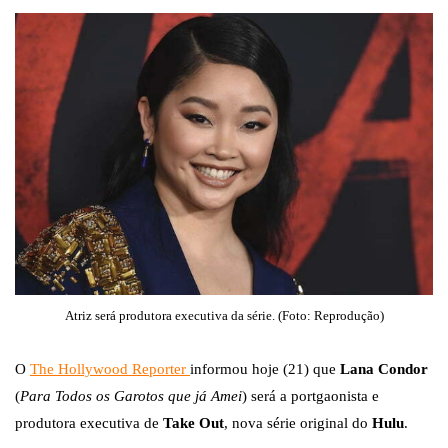
Atriz será produtora executiva da série. (Foto: Reprodução)
O
The Hollywood Reporter
informou hoje (21) que
Lana Condor
(
Para Todos os Garotos que já Amei
) será a portgaonista e
produtora executiva de
Take Out
, nova série original do
Hulu
.