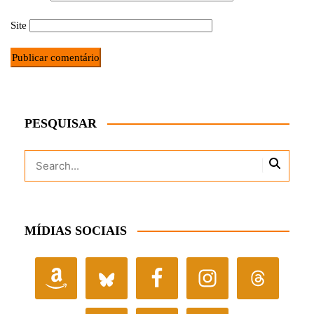
Site
PESQUISAR
MÍDIAS SOCIAIS