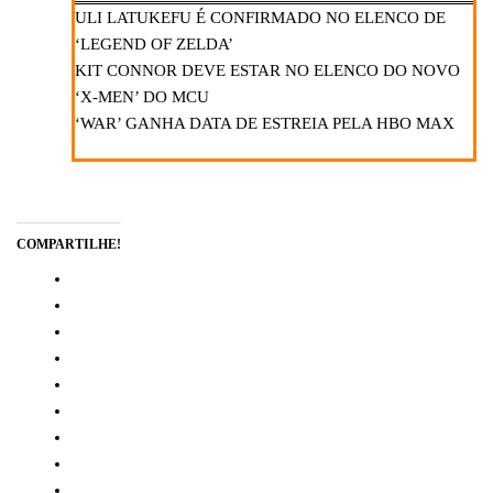
ULI LATUKEFU É CONFIRMADO NO ELENCO DE
‘LEGEND OF ZELDA’
KIT CONNOR DEVE ESTAR NO ELENCO DO NOVO
‘X-MEN’ DO MCU
‘WAR’ GANHA DATA DE ESTREIA PELA HBO MAX
COMPARTILHE!