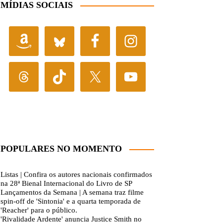
MÍDIAS SOCIAIS
POPULARES NO MOMENTO
Listas | Confira os autores nacionais confirmados
na 28ª Bienal Internacional do Livro de SP
Lançamentos da Semana | A semana traz filme
spin-off de 'Sintonia' e a quarta temporada de
'Reacher' para o público.
'Rivalidade Ardente' anuncia Justice Smith no