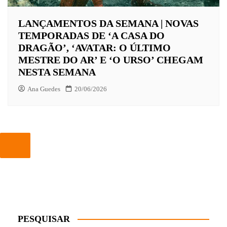
LANÇAMENTOS DA SEMANA | NOVAS
TEMPORADAS DE ‘A CASA DO
DRAGÃO’, ‘AVATAR: O ÚLTIMO
MESTRE DO AR’ E ‘O URSO’ CHEGAM
NESTA SEMANA
Ana Guedes
20/06/2026
PESQUISAR