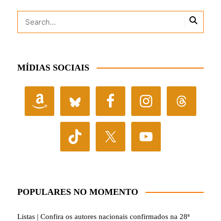
MÍDIAS SOCIAIS
POPULARES NO MOMENTO
Listas | Confira os autores nacionais confirmados na 28ª