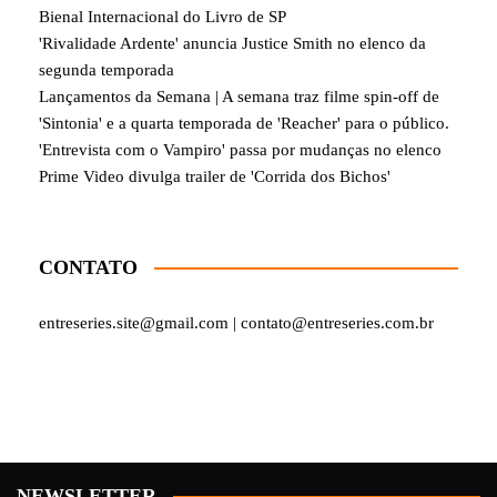
Bienal Internacional do Livro de SP
'Rivalidade Ardente' anuncia Justice Smith no elenco da
segunda temporada
Lançamentos da Semana | A semana traz filme spin-off de
'Sintonia' e a quarta temporada de 'Reacher' para o público.
'Entrevista com o Vampiro' passa por mudanças no elenco
Prime Video divulga trailer de 'Corrida dos Bichos'
CONTATO
entreseries.site@gmail.com | contato@entreseries.com.br
NEWSLETTER