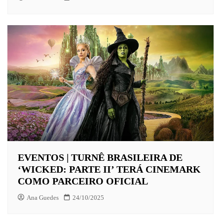
EVENTOS | TURNÊ BRASILEIRA DE
‘WICKED: PARTE II’ TERÁ CINEMARK
COMO PARCEIRO OFICIAL
Ana Guedes
24/10/2025