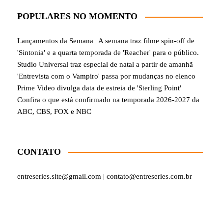
POPULARES NO MOMENTO
Lançamentos da Semana | A semana traz filme spin-off de
'Sintonia' e a quarta temporada de 'Reacher' para o público.
Studio Universal traz especial de natal a partir de amanhã
'Entrevista com o Vampiro' passa por mudanças no elenco
Prime Video divulga data de estreia de 'Sterling Point'
Confira o que está confirmado na temporada 2026-2027 da
ABC, CBS, FOX e NBC
CONTATO
entreseries.site@gmail.com | contato@entreseries.com.br