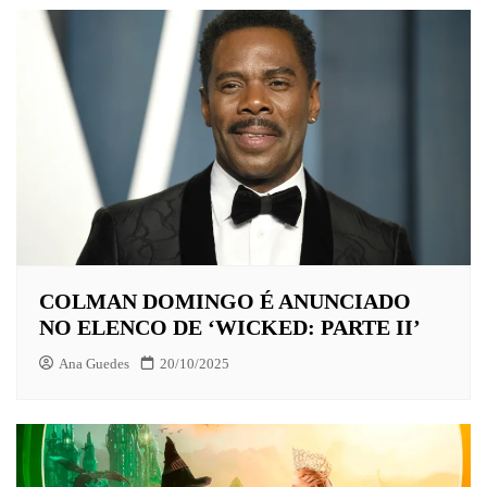
COLMAN DOMINGO É ANUNCIADO
NO ELENCO DE ‘WICKED: PARTE II’
Ana Guedes
20/10/2025