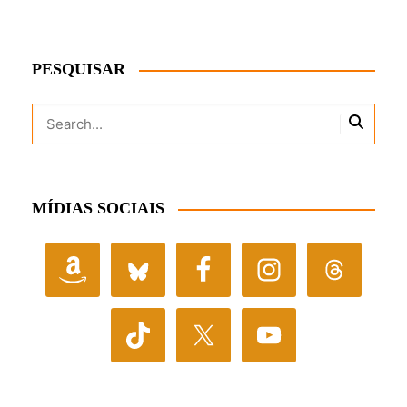
PESQUISAR
MÍDIAS SOCIAIS