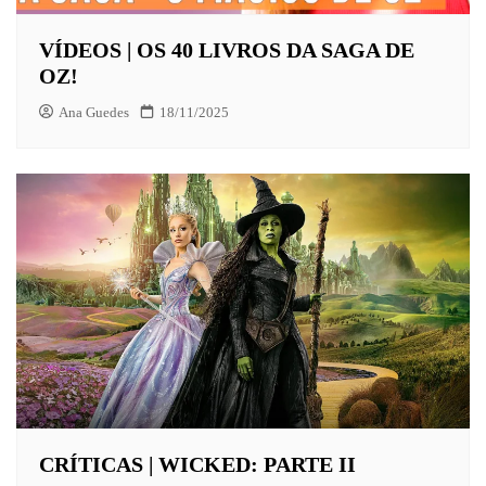
VÍDEOS | OS 40 LIVROS DA SAGA DE
OZ!
Ana Guedes
18/11/2025
CRÍTICAS | WICKED: PARTE II