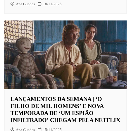
Ana Guedes
18/11/2025
LANÇAMENTOS DA SEMANA | ‘O
FILHO DE MIL HOMENS’ E NOVA
TEMPORADA DE ‘UM ESPIÃO
INFILTRADO’ CHEGAM PELA NETFLIX
Ana Guedes
15/11/2025