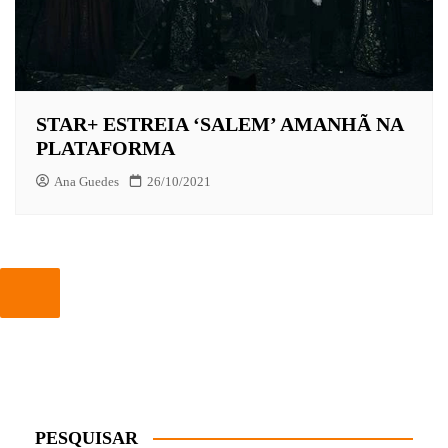
STAR+ ESTREIA ‘SALEM’ AMANHÃ NA
PLATAFORMA
Ana Guedes
26/10/2021
PESQUISAR