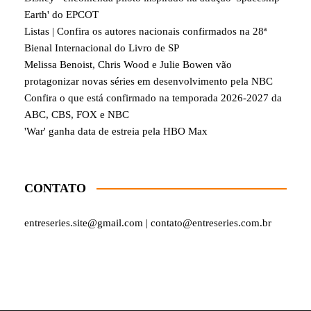
Earth' do EPCOT
Listas | Confira os autores nacionais confirmados na 28ª
Bienal Internacional do Livro de SP
Melissa Benoist, Chris Wood e Julie Bowen vão
protagonizar novas séries em desenvolvimento pela NBC
Confira o que está confirmado na temporada 2026-2027 da
ABC, CBS, FOX e NBC
'War' ganha data de estreia pela HBO Max
CONTATO
entreseries.site@gmail.com | contato@entreseries.com.br