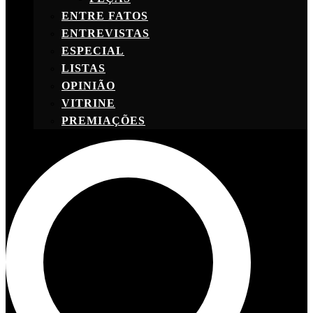
ENTRE FATOS
ENTREVISTAS
ESPECIAL
LISTAS
OPINIÃO
VITRINE
PREMIAÇÕES