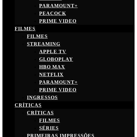
PARAMOUNT+
PEACOCK
PRIME VIDEO
FILMES
FILMES
STREAMING
APPLE TV
GLOBOPLAY
HBO MAX
NETFLIX
PARAMOUNT+
PRIME VIDEO
INGRESSOS
CRÍTICAS
CRÍTICAS
FILMES
SÉRIES
PRIMEIRAS IMPRESSÕES