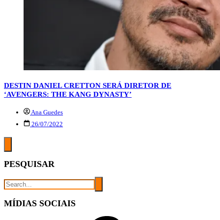
DESTIN DANIEL CRETTON SERÁ DIRETOR DE
‘AVENGERS: THE KANG DYNASTY’
Ana Guedes
26/07/2022
PESQUISAR
MÍDIAS SOCIAIS