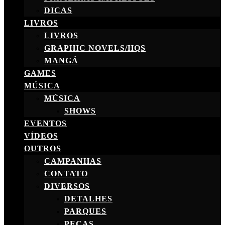
DICAS
LIVROS
LIVROS
GRAPHIC NOVELS/HQS
MANGÁ
GAMES
MÚSICA
MÚSICA
SHOWS
EVENTOS
VÍDEOS
OUTROS
CAMPANHAS
CONTATO
DIVERSOS
DETALHES
PARQUES
PEÇAS