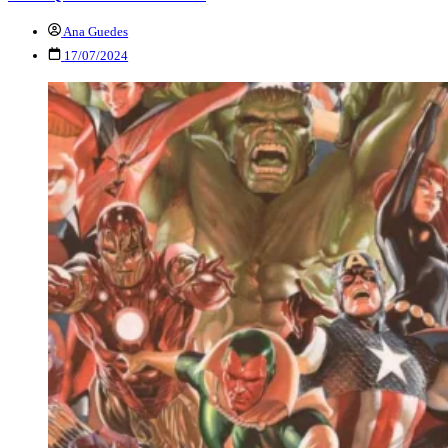
Ana Guedes
17/07/2024