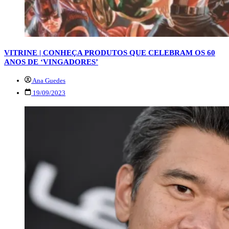
VITRINE | CONHEÇA PRODUTOS QUE CELEBRAM OS 60
ANOS DE ‘VINGADORES’
Ana Guedes
19/09/2023