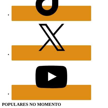
POPULARES NO MOMENTO