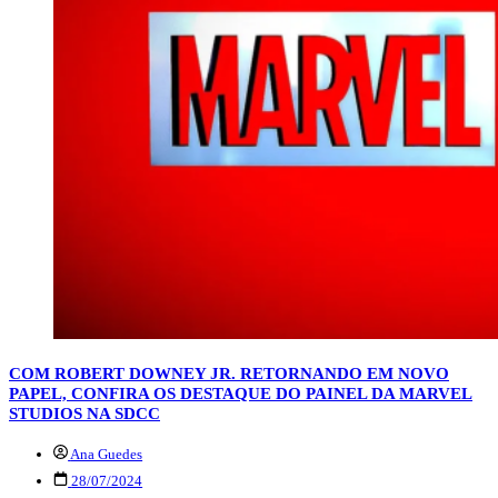
COM ROBERT DOWNEY JR. RETORNANDO EM NOVO
PAPEL, CONFIRA OS DESTAQUE DO PAINEL DA MARVEL
STUDIOS NA SDCC
Ana Guedes
28/07/2024