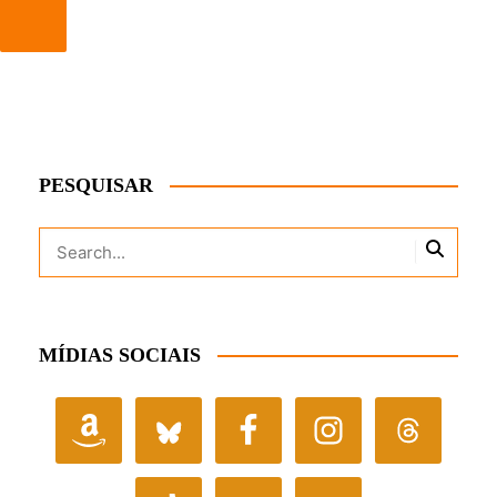
PESQUISAR
MÍDIAS SOCIAIS