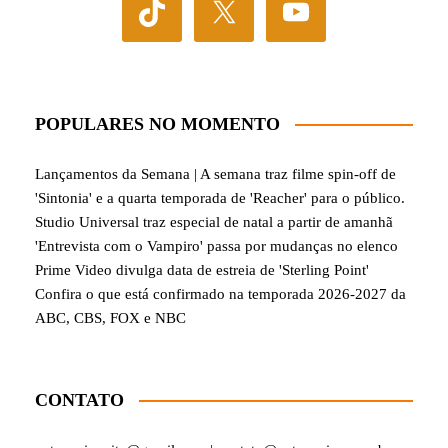
POPULARES NO MOMENTO
Lançamentos da Semana | A semana traz filme spin-off de
'Sintonia' e a quarta temporada de 'Reacher' para o público.
Studio Universal traz especial de natal a partir de amanhã
'Entrevista com o Vampiro' passa por mudanças no elenco
Prime Video divulga data de estreia de 'Sterling Point'
Confira o que está confirmado na temporada 2026-2027 da
ABC, CBS, FOX e NBC
CONTATO