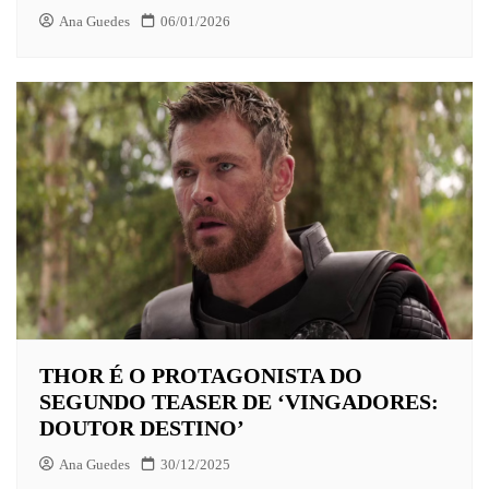
Ana Guedes
06/01/2026
THOR É O PROTAGONISTA DO
SEGUNDO TEASER DE ‘VINGADORES:
DOUTOR DESTINO’
Ana Guedes
30/12/2025