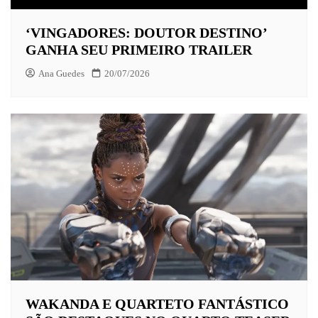
‘VINGADORES: DOUTOR DESTINO’
GANHA SEU PRIMEIRO TRAILER
Ana Guedes
20/07/2026
WAKANDA E QUARTETO FANTÁSTICO