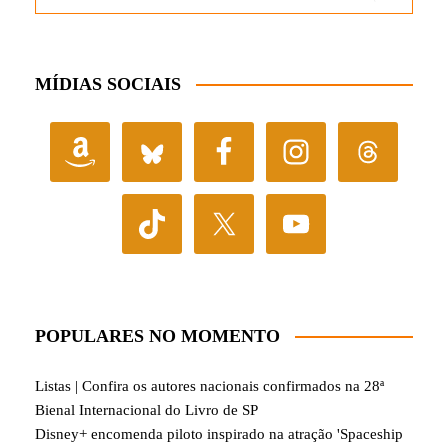
MÍDIAS SOCIAIS
POPULARES NO MOMENTO
Listas | Confira os autores nacionais confirmados na 28ª
Bienal Internacional do Livro de SP
Disney+ encomenda piloto inspirado na atração 'Spaceship