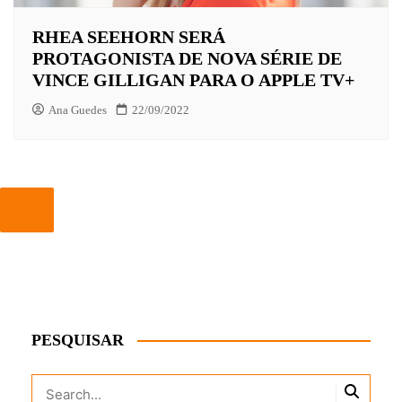
RHEA SEEHORN SERÁ
PROTAGONISTA DE NOVA SÉRIE DE
VINCE GILLIGAN PARA O APPLE TV+
Ana Guedes
22/09/2022
PESQUISAR