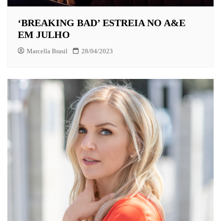
‘BREAKING BAD’ ESTREIA NO A&E
EM JULHO
Marcella Brasil
28/04/2023