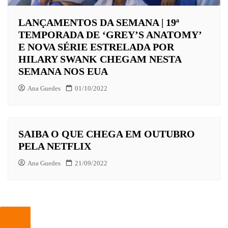
LANÇAMENTOS DA SEMANA | 19ª
TEMPORADA DE ‘GREY’S ANATOMY’
E NOVA SÉRIE ESTRELADA POR
HILARY SWANK CHEGAM NESTA
SEMANA NOS EUA
Ana Guedes
01/10/2022
SAIBA O QUE CHEGA EM OUTUBRO
PELA NETFLIX
Ana Guedes
21/09/2022