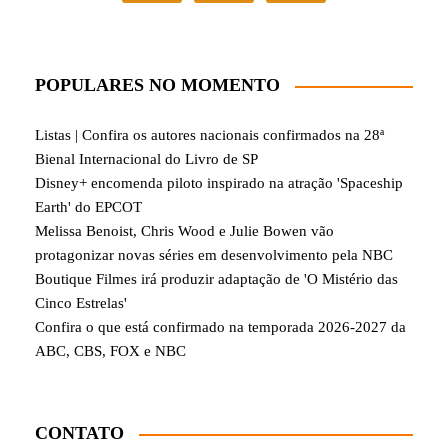
POPULARES NO MOMENTO
Listas | Confira os autores nacionais confirmados na 28ª
Bienal Internacional do Livro de SP
Disney+ encomenda piloto inspirado na atração 'Spaceship
Earth' do EPCOT
Melissa Benoist, Chris Wood e Julie Bowen vão
protagonizar novas séries em desenvolvimento pela NBC
Boutique Filmes irá produzir adaptação de 'O Mistério das
Cinco Estrelas'
Confira o que está confirmado na temporada 2026-2027 da
ABC, CBS, FOX e NBC
CONTATO