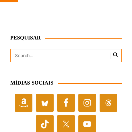
PESQUISAR
MÍDIAS SOCIAIS