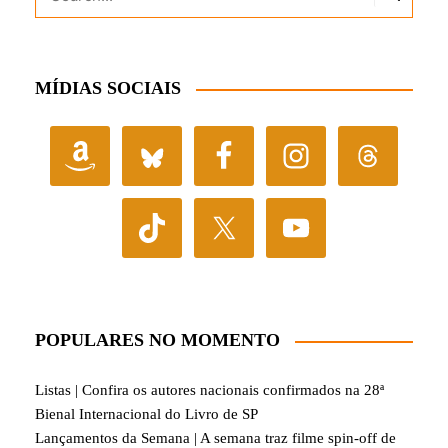
MÍDIAS SOCIAIS
POPULARES NO MOMENTO
Listas | Confira os autores nacionais confirmados na 28ª
Bienal Internacional do Livro de SP
Lançamentos da Semana | A semana traz filme spin-off de