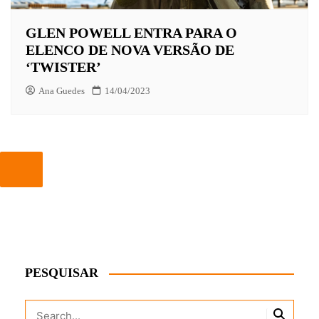
GLEN POWELL ENTRA PARA O
ELENCO DE NOVA VERSÃO DE
‘TWISTER’
Ana Guedes
14/04/2023
PESQUISAR