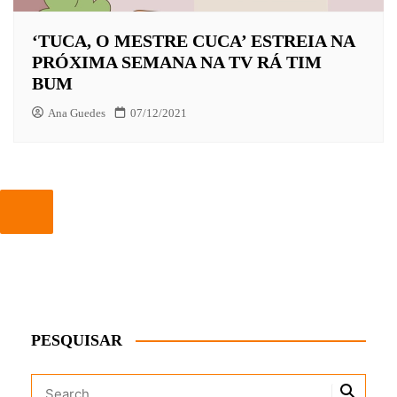
‘TUCA, O MESTRE CUCA’ ESTREIA NA
PRÓXIMA SEMANA NA TV RÁ TIM
BUM
Ana Guedes
07/12/2021
PESQUISAR