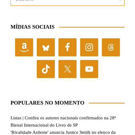
MÍDIAS SOCIAIS
POPULARES NO MOMENTO
Listas | Confira os autores nacionais confirmados na 28ª
Bienal Internacional do Livro de SP
'Rivalidade Ardente' anuncia Justice Smith no elenco da