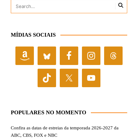
MÍDIAS SOCIAIS
POPULARES NO MOMENTO
Confira as datas de estreias da temporada 2026-2027 da
ABC, CBS, FOX e NBC