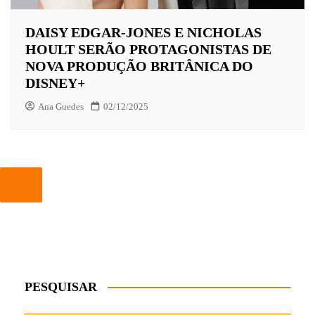
DAISY EDGAR-JONES E NICHOLAS
HOULT SERÃO PROTAGONISTAS DE
NOVA PRODUÇÃO BRITÂNICA DO
DISNEY+
Ana Guedes
02/12/2025
PESQUISAR