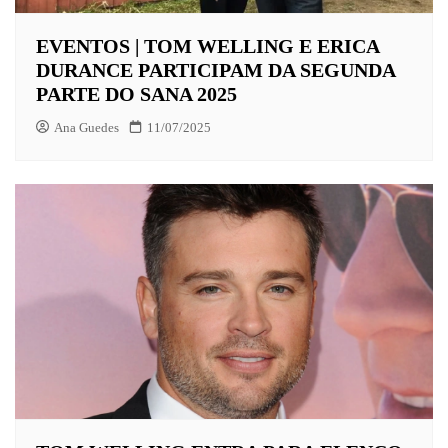
EVENTOS | TOM WELLING E ERICA
DURANCE PARTICIPAM DA SEGUNDA
PARTE DO SANA 2025
Ana Guedes
11/07/2025