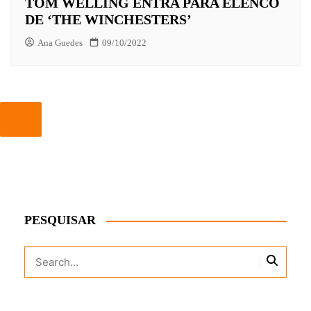
TOM WELLING ENTRA PARA ELENCO
DE ‘THE WINCHESTERS’
Ana Guedes
09/10/2022
PESQUISAR