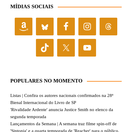
MÍDIAS SOCIAIS
POPULARES NO MOMENTO
Listas | Confira os autores nacionais confirmados na 28ª
Bienal Internacional do Livro de SP
'Rivalidade Ardente' anuncia Justice Smith no elenco da
segunda temporada
Lançamentos da Semana | A semana traz filme spin-off de
'Sintonia' e a quarta temporada de 'Reacher' para o público.