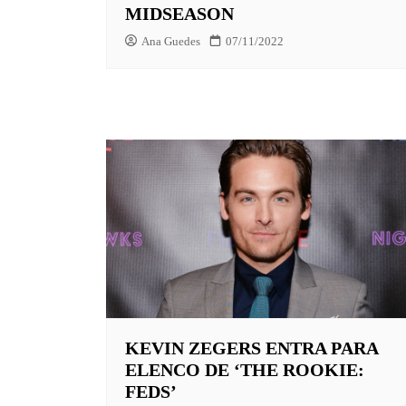
MIDSEASON
Ana Guedes
07/11/2022
KEVIN ZEGERS ENTRA PARA
ELENCO DE ‘THE ROOKIE:
FEDS’