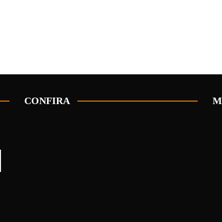
CONFIRA
M