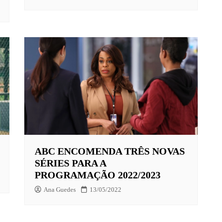
ABC ENCOMENDA TRÊS NOVAS
SÉRIES PARA A
PROGRAMAÇÃO 2022/2023
Ana Guedes
13/05/2022