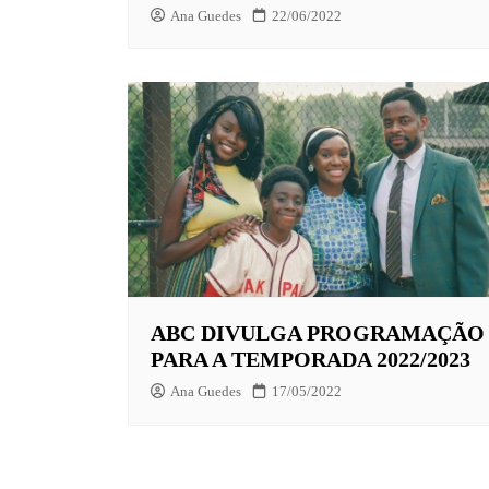
Ana Guedes
22/06/2022
ABC DIVULGA PROGRAMAÇÃO
PARA A TEMPORADA 2022/2023
Ana Guedes
17/05/2022