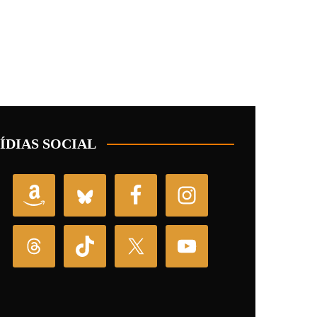
ÍDIAS SOCIAL