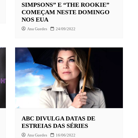
SIMPSONS” E “THE ROOKIE”
COMEÇAM NESTE DOMINGO
NOS EUA
Ana Guedes
24/09/2022
ABC DIVULGA DATAS DE
ESTREIAS DAS SÉRIES
Ana Guedes
16/06/2022