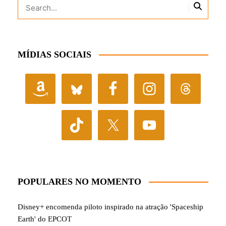
MÍDIAS SOCIAIS
POPULARES NO MOMENTO
Disney+ encomenda piloto inspirado na atração 'Spaceship
Earth' do EPCOT