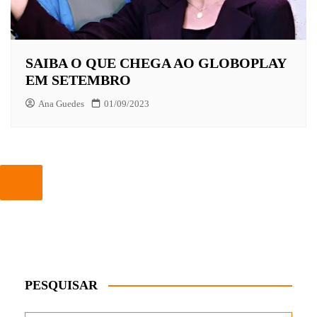
SAIBA O QUE CHEGA AO GLOBOPLAY
EM SETEMBRO
Ana Guedes
01/09/2023
PESQUISAR