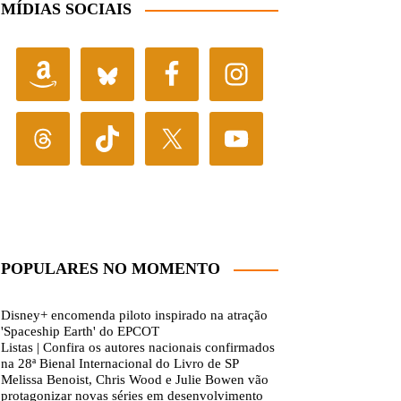
MÍDIAS SOCIAIS
POPULARES NO MOMENTO
Disney+ encomenda piloto inspirado na atração
'Spaceship Earth' do EPCOT
Listas | Confira os autores nacionais confirmados
na 28ª Bienal Internacional do Livro de SP
Melissa Benoist, Chris Wood e Julie Bowen vão
protagonizar novas séries em desenvolvimento