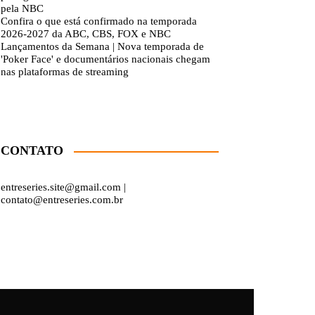
pela NBC
Confira o que está confirmado na temporada
2026-2027 da ABC, CBS, FOX e NBC
Lançamentos da Semana | Nova temporada de
'Poker Face' e documentários nacionais chegam
nas plataformas de streaming
CONTATO
entreseries.site@gmail.com |
contato@entreseries.com.br