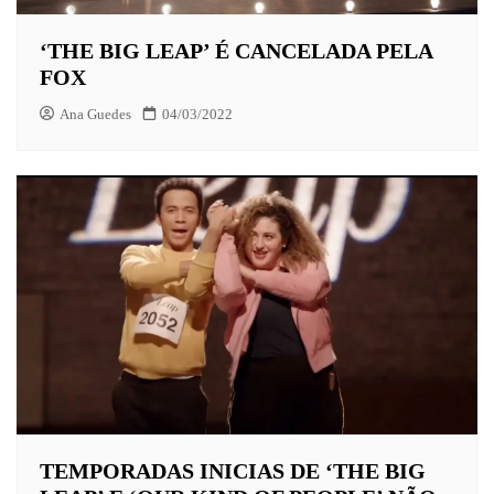
‘THE BIG LEAP’ É CANCELADA PELA
FOX
Ana Guedes
04/03/2022
TEMPORADAS INICIAS DE ‘THE BIG