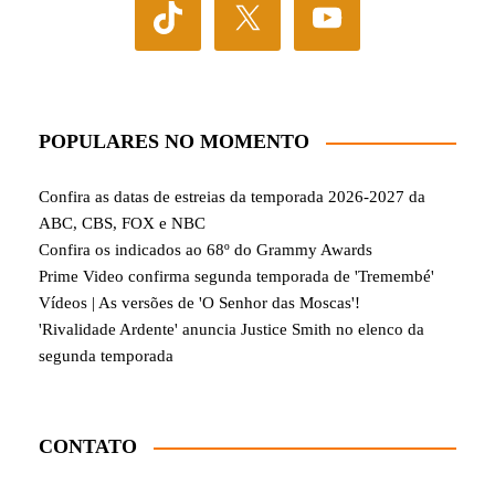
POPULARES NO MOMENTO
Confira as datas de estreias da temporada 2026-2027 da
ABC, CBS, FOX e NBC
Confira os indicados ao 68º do Grammy Awards
Prime Video confirma segunda temporada de 'Tremembé'
Vídeos | As versões de 'O Senhor das Moscas'!
'Rivalidade Ardente' anuncia Justice Smith no elenco da
segunda temporada
CONTATO