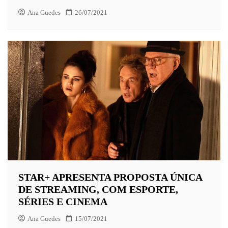
Ana Guedes
26/07/2021
STAR+ APRESENTA PROPOSTA ÚNICA
DE STREAMING, COM ESPORTE,
SÉRIES E CINEMA
Ana Guedes
15/07/2021