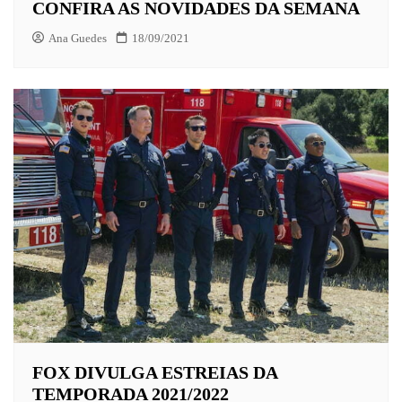
CONFIRA AS NOVIDADES DA SEMANA
Ana Guedes
18/09/2021
FOX DIVULGA ESTREIAS DA
TEMPORADA 2021/2022