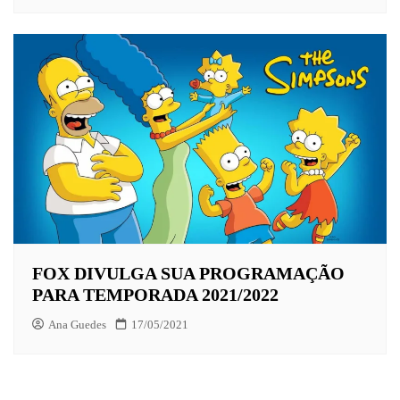
FOX DIVULGA SUA PROGRAMAÇÃO
PARA TEMPORADA 2021/2022
Ana Guedes
17/05/2021