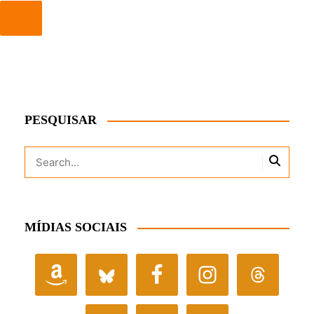
PESQUISAR
MÍDIAS SOCIAIS